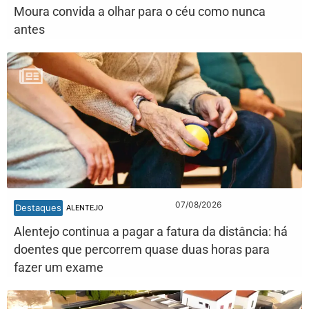
Moura convida a olhar para o céu como nunca
antes
07/08/2026
Destaques
ALENTEJO
Alentejo continua a pagar a fatura da distância: há
doentes que percorrem quase duas horas para
fazer um exame