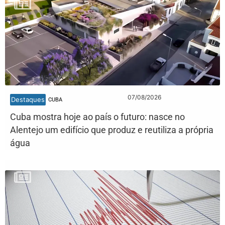
07/08/2026
Destaques
CUBA
Cuba mostra hoje ao país o futuro: nasce no
Alentejo um edifício que produz e reutiliza a própria
água