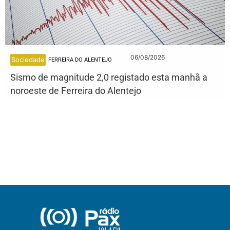
06/08/2026
Sociedade
FERREIRA DO ALENTEJO
Sismo de magnitude 2,0 registado esta manhã a
noroeste de Ferreira do Alentejo