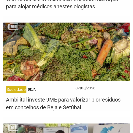
para alojar médicos anestesiologistas
07/08/2026
Sociedade
BEJA
Ambilital investe 9ME para valorizar biorresíduos
em concelhos de Beja e Setúbal