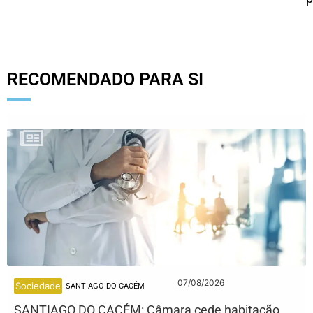
RECOMENDADO PARA SI
07/08/2026
Sociedade
SANTIAGO DO CACÉM
SANTIAGO DO CACÉM: Câmara cede habitação