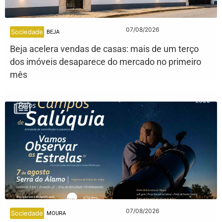
07/08/2026
Sociedade
BEJA
Beja acelera vendas de casas: mais de um terço
dos imóveis desaparece do mercado no primeiro
mês
07/08/2026
Sociedade
MOURA