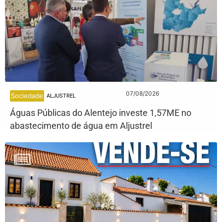
07/08/2026
Sociedade
ALJUSTREL
Águas Públicas do Alentejo investe 1,57ME no
abastecimento de água em Aljustrel