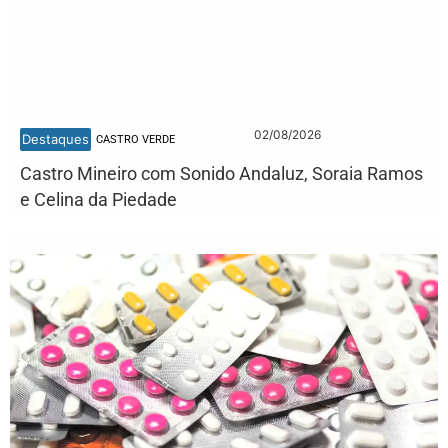
02/08/2026
Destaques
CASTRO VERDE
Castro Mineiro com Sonido Andaluz, Soraia Ramos
e Celina da Piedade