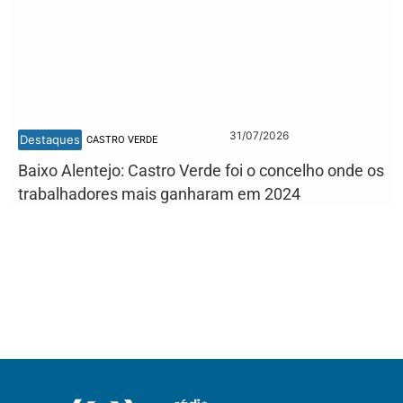
31/07/2026
Destaques
CASTRO VERDE
Baixo Alentejo: Castro Verde foi o concelho onde os
trabalhadores mais ganharam em 2024