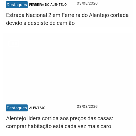
03/08/2026
Destaques
FERREIRA DO ALENTEJO
Estrada Nacional 2 em Ferreira do Alentejo cortada
devido a despiste de camião
03/08/2026
Destaques
ALENTEJO
Alentejo lidera corrida aos preços das casas:
comprar habitação está cada vez mais caro