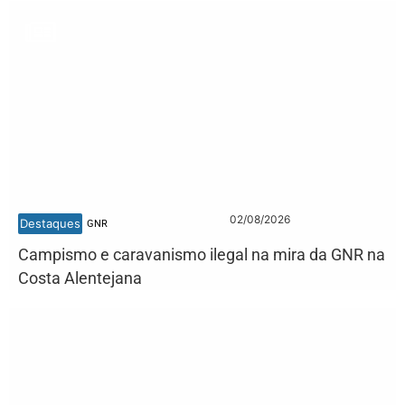
02/08/2026
Destaques
GNR
Campismo e caravanismo ilegal na mira da GNR na
Costa Alentejana