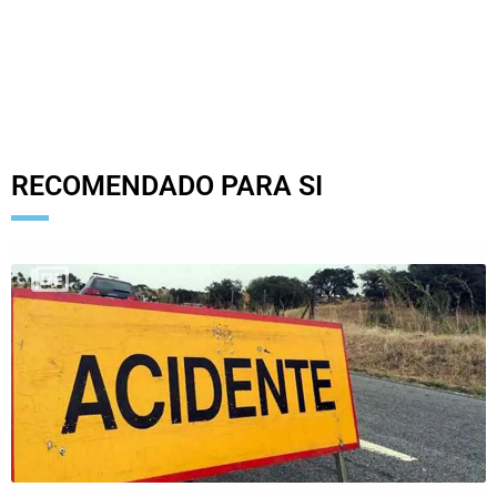
RECOMENDADO PARA SI