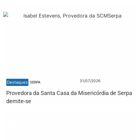
31/07/2026
Destaques
SERPA
Provedora da Santa Casa da Misericórdia de Serpa
demite-se