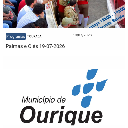
19/07/2026
Programas
TOURADA
Palmas e Olés 19-07-2026