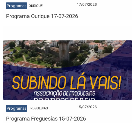
17/07/2026
Programas
OURIQUE
Programa Ourique 17-07-2026
15/07/2026
Programas
FREGUESIAS
Programa Freguesias 15-07-2026