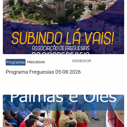
05/08/2026
Programas
FREGUESIAS
Programa Freguesias 05-08-2026