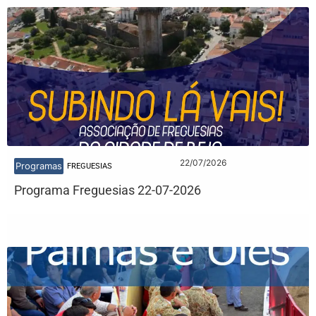
22/07/2026
Programas
FREGUESIAS
Programa Freguesias 22-07-2026