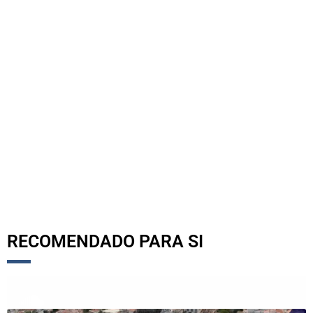
RECOMENDADO PARA SI