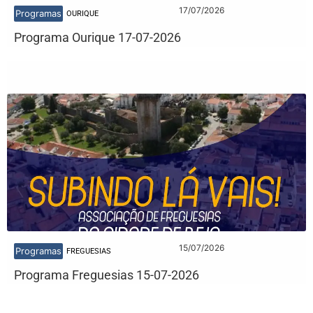
17/07/2026
Programas
OURIQUE
Programa Ourique 17-07-2026
15/07/2026
Programas
FREGUESIAS
Programa Freguesias 15-07-2026