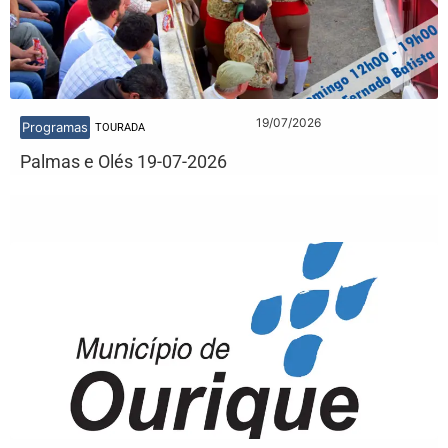
19/07/2026
Programas
TOURADA
Palmas e Olés 19-07-2026