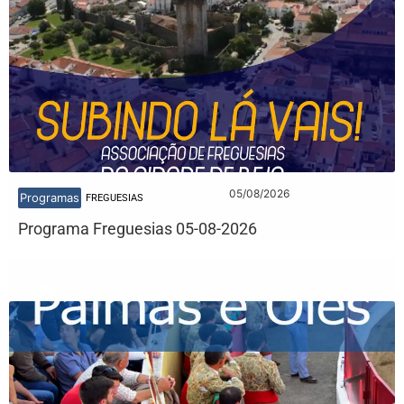
05/08/2026
Programas
FREGUESIAS
Programa Freguesias 05-08-2026