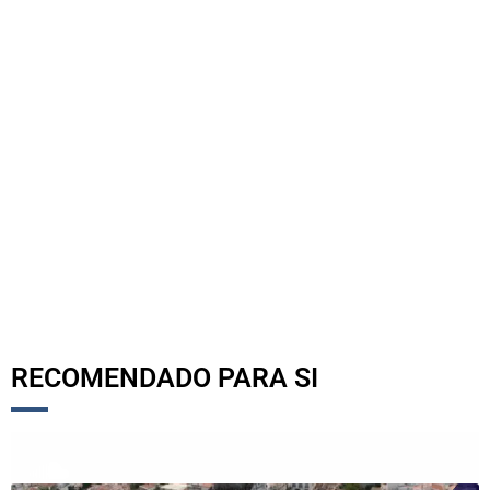
RECOMENDADO PARA SI