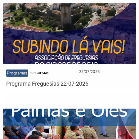
22/07/2026
Programas
FREGUESIAS
Programa Freguesias 22-07-2026