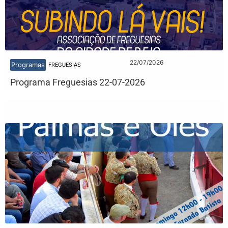
22/07/2026
Programas
FREGUESIAS
Programa Freguesias 22-07-2026