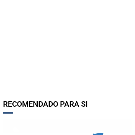
RECOMENDADO PARA SI