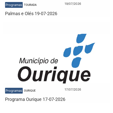
19/07/2026
Programas
TOURADA
Palmas e Olés 19-07-2026
17/07/2026
Programas
OURIQUE
Programa Ourique 17-07-2026