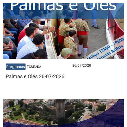
26/07/2026
Programas
TOURADA
Palmas e Olés 26-07-2026