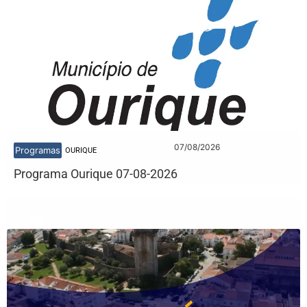
07/08/2026
Programas
OURIQUE
Programa Ourique 07-08-2026