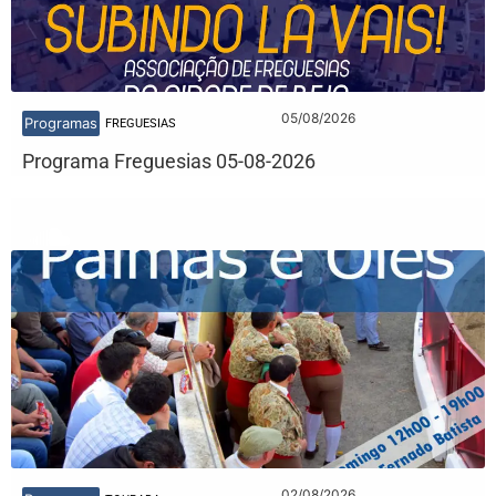
05/08/2026
Programas
FREGUESIAS
Programa Freguesias 05-08-2026
02/08/2026