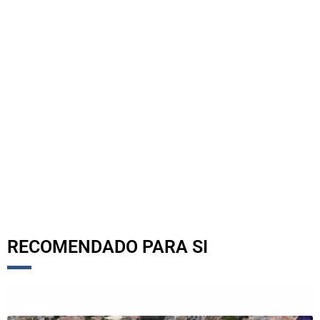
RECOMENDADO PARA SI