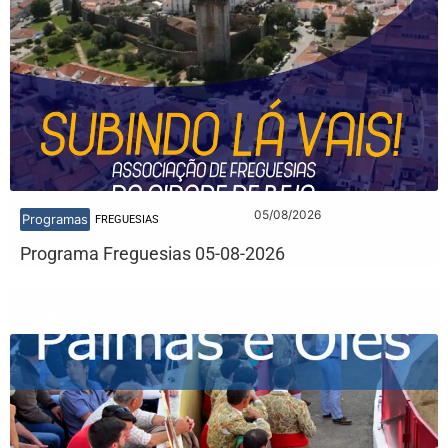
05/08/2026
Programas
FREGUESIAS
Programa Freguesias 05-08-2026