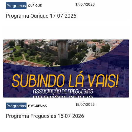
17/07/2026
Programas
OURIQUE
Programa Ourique 17-07-2026
15/07/2026
Programas
FREGUESIAS
Programa Freguesias 15-07-2026