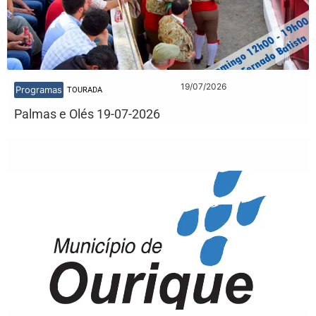
19/07/2026
Programas
TOURADA
Palmas e Olés 19-07-2026