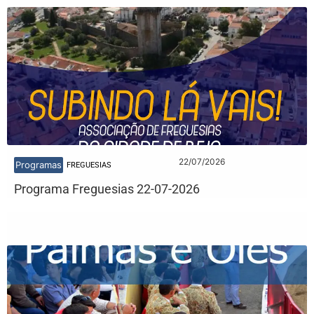
22/07/2026
Programas
FREGUESIAS
Programa Freguesias 22-07-2026