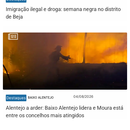
Imigração ilegal e droga: semana negra no distrito
de Beja
04/08/2026
Destaques
BAIXO ALENTEJO
Alentejo a arder: Baixo Alentejo lidera e Moura está
entre os concelhos mais atingidos