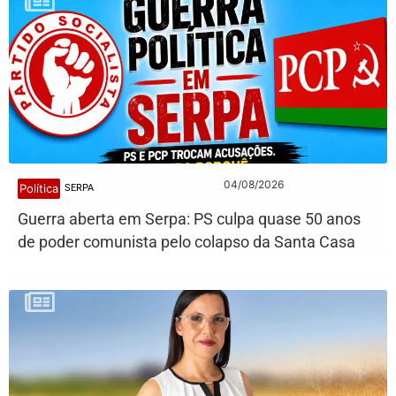
04/08/2026
Política
SERPA
Guerra aberta em Serpa: PS culpa quase 50 anos
de poder comunista pelo colapso da Santa Casa