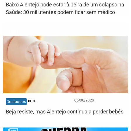
Baixo Alentejo pode estar à beira de um colapso na
Saúde: 30 mil utentes podem ficar sem médico
05/08/2026
Destaques
BEJA
Beja resiste, mas Alentejo continua a perder bebés