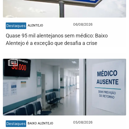
06/08/2026
Destaques
ALENTEJO
Quase 95 mil alentejanos sem médico: Baixo
Alentejo é a exceção que desafia a crise
05/08/2026
Destaques
BAIXO ALENTEJO