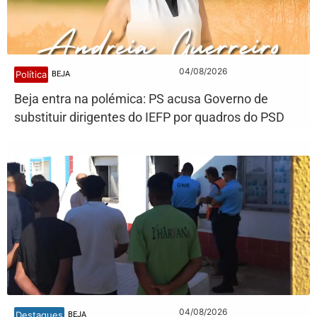
04/08/2026
Política
BEJA
Beja entra na polémica: PS acusa Governo de
substituir dirigentes do IEFP por quadros do PSD
04/08/2026
Destaques
BEJA