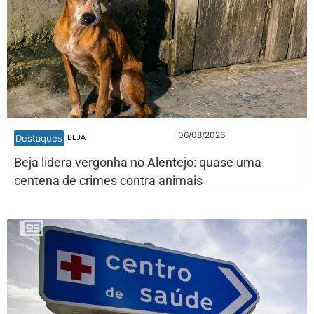
06/08/2026
Destaques
BEJA
Beja lidera vergonha no Alentejo: quase uma
centena de crimes contra animais