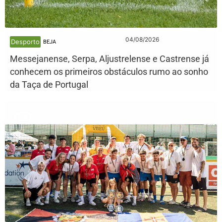
04/08/2026
Desporto
BEJA
Messejanense, Serpa, Aljustrelense e Castrense já
conhecem os primeiros obstáculos rumo ao sonho
da Taça de Portugal