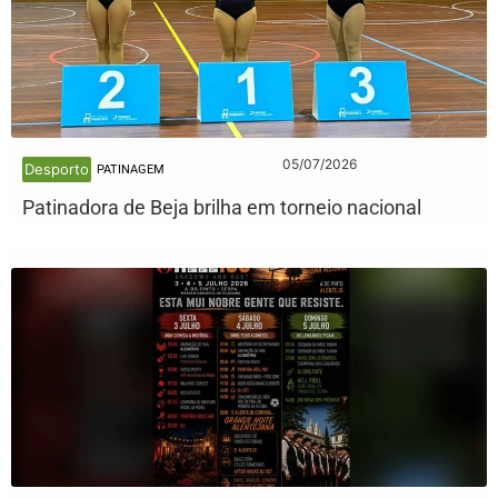
05/07/2026
Desporto
PATINAGEM
Patinadora de Beja brilha em torneio nacional