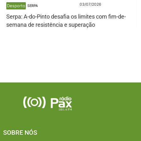
03/07/2026
Desporto
SERPA
Serpa: A-do-Pinto desafia os limites com fim-de-
semana de resistência e superação
SOBRE NÓS