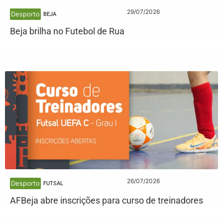
29/07/2026
Desporto
BEJA
Beja brilha no Futebol de Rua
26/07/2026
Desporto
FUTSAL
AFBeja abre inscrições para curso de treinadores