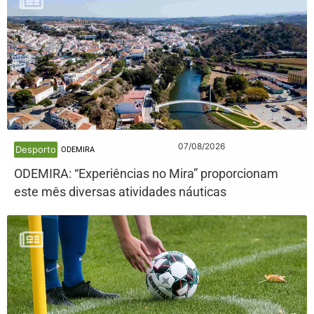
07/08/2026
Desporto
ODEMIRA
ODEMIRA: “Experiências no Mira” proporcionam
este mês diversas atividades náuticas