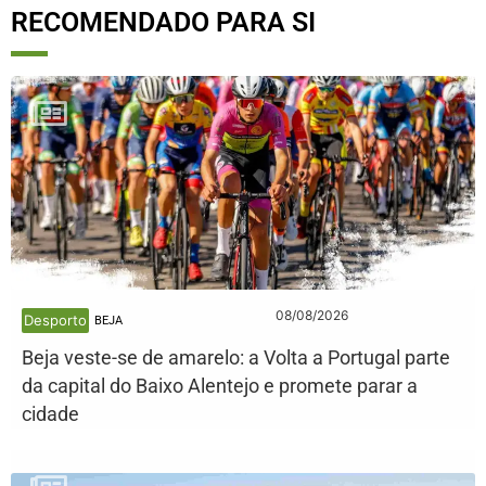
RECOMENDADO PARA SI
08/08/2026
Desporto
BEJA
Beja veste-se de amarelo: a Volta a Portugal parte
da capital do Baixo Alentejo e promete parar a
cidade