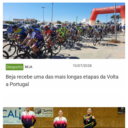
10/07/2026
Desporto
BEJA
Beja recebe uma das mais longas etapas da Volta
a Portugal