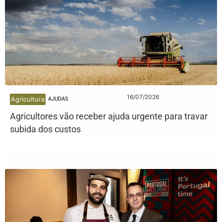
16/07/2026
Agricultura
AJUDAS
Agricultores vão receber ajuda urgente para travar
subida dos custos