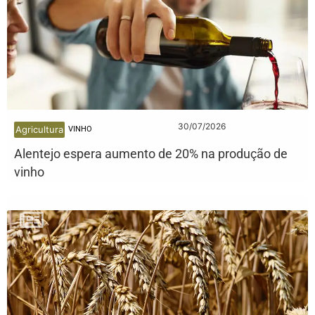
30/07/2026
Agricultura
VINHO
Alentejo espera aumento de 20% na produção de
vinho