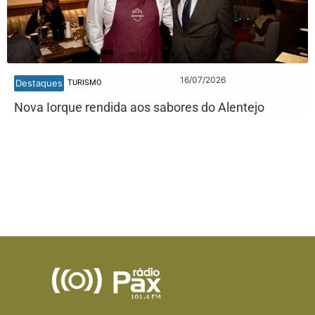
16/07/2026
Destaques
TURISMO
Nova Iorque rendida aos sabores do Alentejo