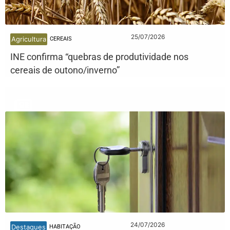
25/07/2026
Agricultura
CEREAIS
INE confirma “quebras de produtividade nos
cereais de outono/inverno”
24/07/2026
Destaques
HABITAÇÃO