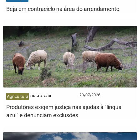
Beja em contraciclo na área do arrendamento
20/07/2026
Agricultura
LÍNGUA AZUL
Produtores exigem justiça nas ajudas à "língua
azul" e denunciam exclusões