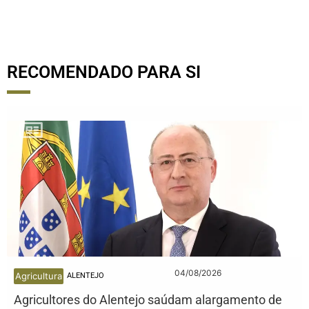
RECOMENDADO PARA SI
04/08/2026
Agricultura
ALENTEJO
Agricultores do Alentejo saúdam alargamento de