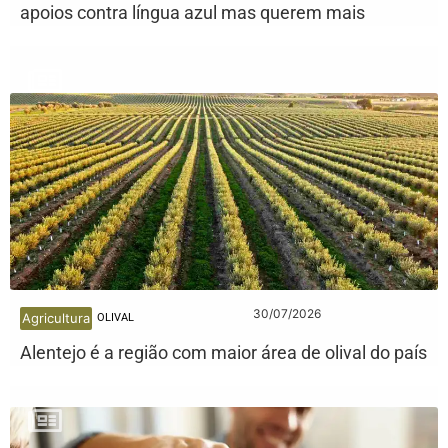
apoios contra língua azul mas querem mais
30/07/2026
Agricultura
OLIVAL
Alentejo é a região com maior área de olival do país