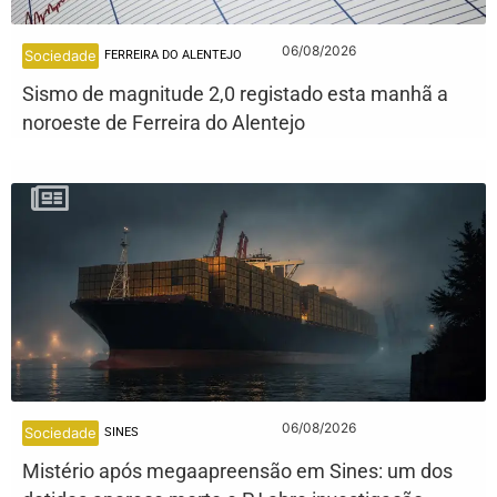
06/08/2026
Sociedade
FERREIRA DO ALENTEJO
Sismo de magnitude 2,0 registado esta manhã a
noroeste de Ferreira do Alentejo
06/08/2026
Sociedade
SINES
Mistério após megaapreensão em Sines: um dos