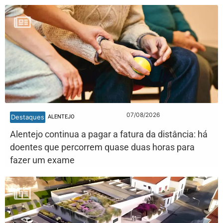
07/08/2026
Destaques
ALENTEJO
Alentejo continua a pagar a fatura da distância: há
doentes que percorrem quase duas horas para
fazer um exame