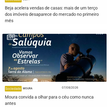
Beja acelera vendas de casas: mais de um terço
dos imóveis desaparece do mercado no primeiro
mês
07/08/2026
Sociedade
MOURA
Moura convida a olhar para o céu como nunca
antes