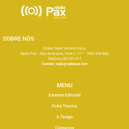
SOBRE NÓS
Diretor Geral: António Lúcio
Radio Pax – Rua de Angola, Torre C, 11º – 7800-468 Beja
Telefone:284 325 011
Contato:
radio@radiopax.com
MENU
Estatuto Editorial
Ficha Técnica
O Tempo
Contactos