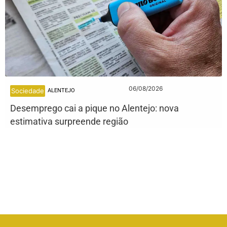
06/08/2026
Sociedade
ALENTEJO
Desemprego cai a pique no Alentejo: nova
estimativa surpreende região