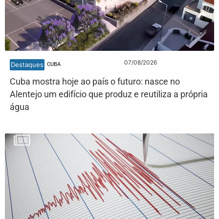
07/08/2026
Destaques
CUBA
Cuba mostra hoje ao país o futuro: nasce no
Alentejo um edifício que produz e reutiliza a própria
água