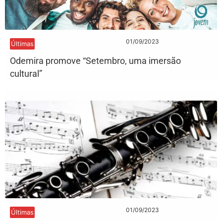
01/09/2023
Últimas
Odemira promove “Setembro, uma imersão
cultural”
01/09/2023
Últimas