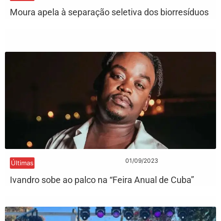
Moura apela à separação seletiva dos biorresíduos
01/09/2023
Últimas
Ivandro sobe ao palco na “Feira Anual de Cuba”