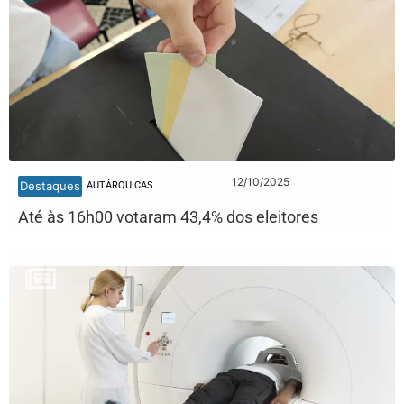
12/10/2025
Destaques
AUTÁRQUICAS
Até às 16h00 votaram 43,4% dos eleitores