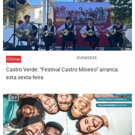
01/09/2023
Últimas
Castro Verde: “Festival Castro Mineiro” arranca
esta sexta-feira