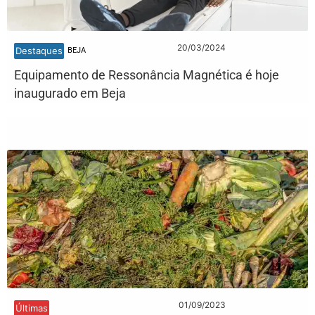
20/03/2024
Destaques
BEJA
Equipamento de Ressonância Magnética é hoje
inaugurado em Beja
01/09/2023
Últimas