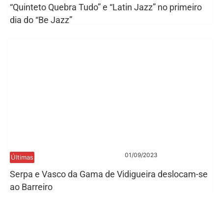
“Quinteto Quebra Tudo” e “Latin Jazz” no primeiro
dia do “Be Jazz”
01/09/2023
Últimas
Serpa e Vasco da Gama de Vidigueira deslocam-se
ao Barreiro