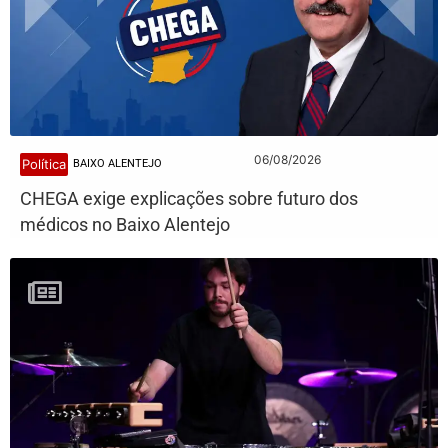
06/08/2026
Política
BAIXO ALENTEJO
CHEGA exige explicações sobre futuro dos
médicos no Baixo Alentejo