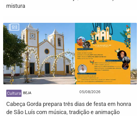
mistura
05/08/2026
Cultura
BEJA
Cabeça Gorda prepara três dias de festa em honra
de São Luís com música, tradição e animação