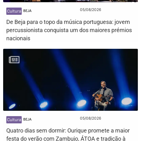
05/08/2026
Cultura
BEJA
De Beja para o topo da música portuguesa: jovem
percussionista conquista um dos maiores prémios
nacionais
05/08/2026
Cultura
BEJA
Quatro dias sem dormir: Ourique promete a maior
festa do verão com Zambujo, ÁTOA e tradição à