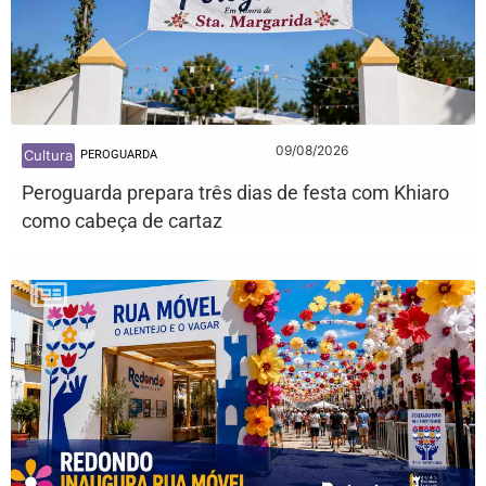
09/08/2026
Cultura
PEROGUARDA
Peroguarda prepara três dias de festa com Khiaro
como cabeça de cartaz