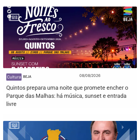
08/08/2026
Cultura
BEJA
Quintos prepara uma noite que promete encher o
Parque das Malhas: há música, sunset e entrada
livre