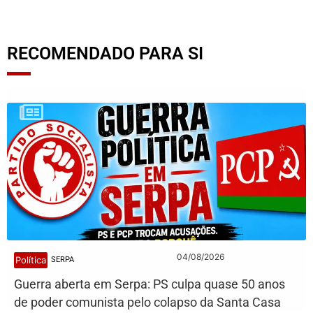
RECOMENDADO PARA SI
04/08/2026
Política
SERPA
Guerra aberta em Serpa: PS culpa quase 50 anos
de poder comunista pelo colapso da Santa Casa