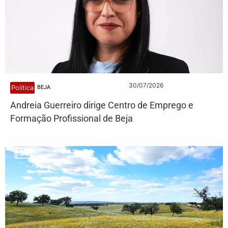
30/07/2026
Política
BEJA
Andreia Guerreiro dirige Centro de Emprego e
Formação Profissional de Beja