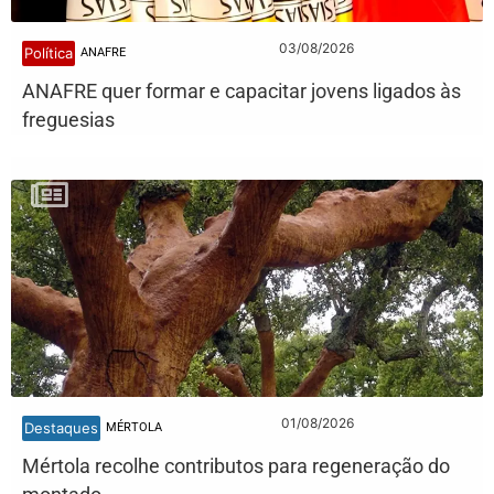
03/08/2026
Política
ANAFRE
ANAFRE quer formar e capacitar jovens ligados às
freguesias
01/08/2026
Destaques
MÉRTOLA
Mértola recolhe contributos para regeneração do