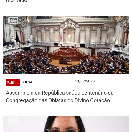
montado
31/07/2026
Política
CHEGA
Assembleia da República saúda centenário da
Congregação das Oblatas do Divino Coração