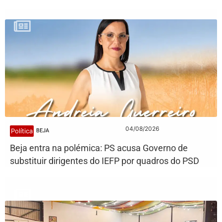
04/08/2026
Política
BEJA
Beja entra na polémica: PS acusa Governo de
substituir dirigentes do IEFP por quadros do PSD