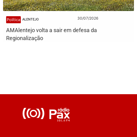
30/07/2026
Política
ALENTEJO
AMAlentejo volta a sair em defesa da
Regionalização