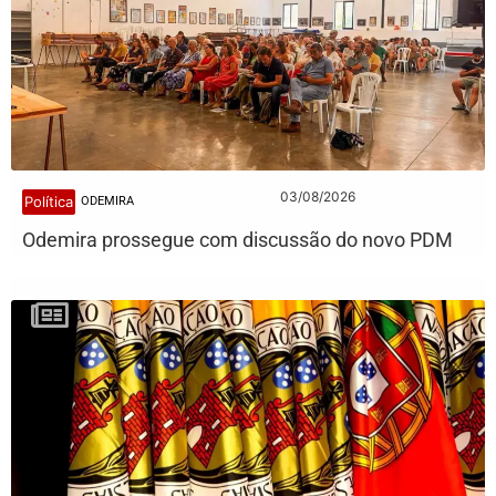
03/08/2026
Política
ODEMIRA
Odemira prossegue com discussão do novo PDM