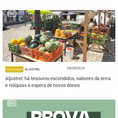
08/08/2026
Sociedade
ALJUSTREL
Aljustrel: há tesouros escondidos, sabores da terra
e relíquias à espera de novos donos