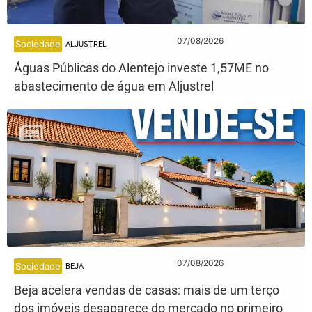
07/08/2026
Sociedade
ALJUSTREL
Águas Públicas do Alentejo investe 1,57ME no
abastecimento de água em Aljustrel
07/08/2026
Sociedade
BEJA
Beja acelera vendas de casas: mais de um terço
dos imóveis desaparece do mercado no primeiro