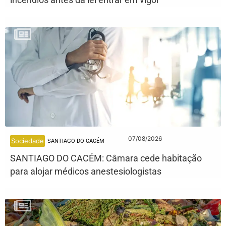
07/08/2026
Sociedade
SANTIAGO DO CACÉM
SANTIAGO DO CACÉM: Câmara cede habitação
para alojar médicos anestesiologistas