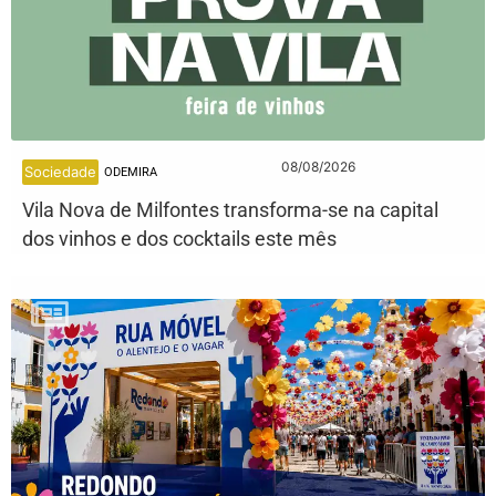
08/08/2026
Sociedade
ODEMIRA
Vila Nova de Milfontes transforma-se na capital
dos vinhos e dos cocktails este mês