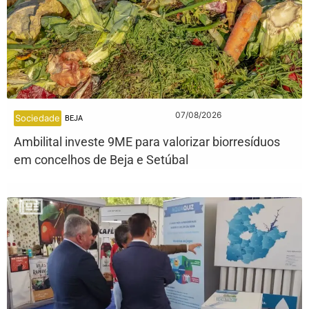
07/08/2026
Sociedade
BEJA
Ambilital investe 9ME para valorizar biorresíduos
em concelhos de Beja e Setúbal