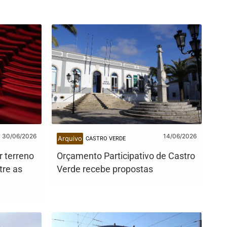
30/06/2026
14/06/2026
Arquivo
CASTRO VERDE
r terreno
Orçamento Participativo de Castro
tre as
Verde recebe propostas