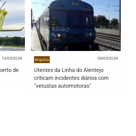
13/05/2026
06/05/2026
Arquivo
perto de
Utentes da Linha do Alentejo
criticam incidentes diários com
"vetustas automotoras"