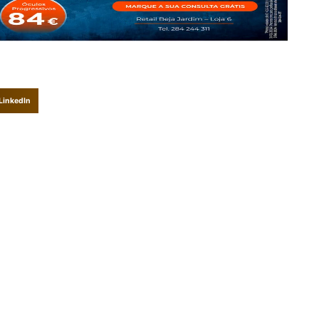
LinkedIn