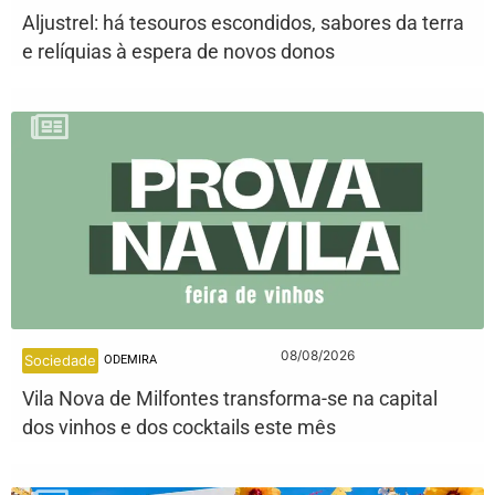
Aljustrel: há tesouros escondidos, sabores da terra
e relíquias à espera de novos donos
08/08/2026
Sociedade
ODEMIRA
Vila Nova de Milfontes transforma-se na capital
dos vinhos e dos cocktails este mês