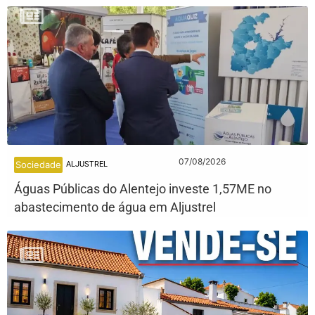
07/08/2026
Sociedade
ALJUSTREL
Águas Públicas do Alentejo investe 1,57ME no
abastecimento de água em Aljustrel