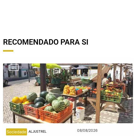
RECOMENDADO PARA SI
08/08/2026
Sociedade
ALJUSTREL