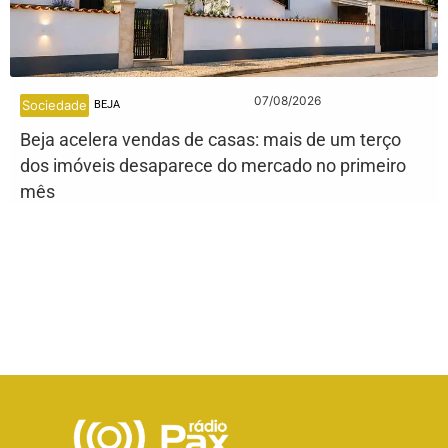
07/08/2026
Sociedade
BEJA
Beja acelera vendas de casas: mais de um terço
dos imóveis desaparece do mercado no primeiro
mês