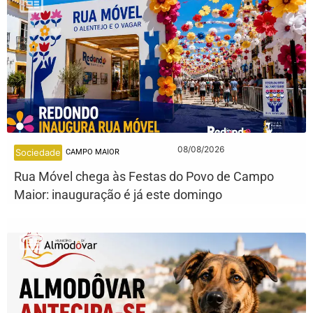
08/08/2026
Sociedade
CAMPO MAIOR
Rua Móvel chega às Festas do Povo de Campo
Maior: inauguração é já este domingo