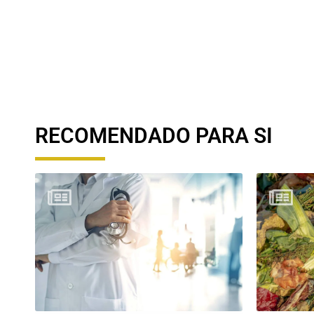
RECOMENDADO PARA SI