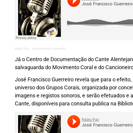
Rádio Pax
·
José Francisco Guerreiro
Já o Centro de Documentação do Cante Alentejan
salvaguarda do Movimento Coral e do Cancioneiro 
José Francisco Guerreiro revela que para o efeito
universo dos Grupos Corais, organizada por concel
imagens e registos sonoros, e serão efetuados e a
Cante, disponíveis para consulta publica na Bibli