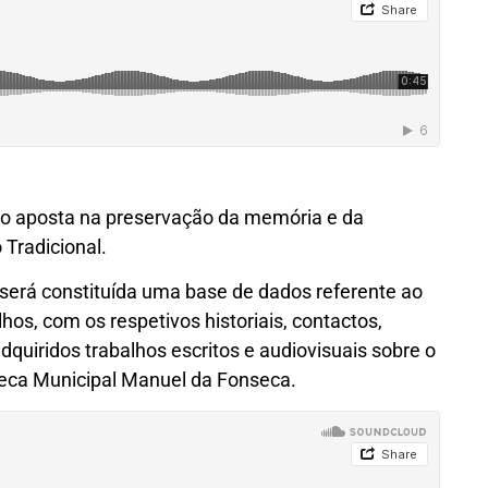
o aposta na preservação da memória e da
Tradicional.
, será constituída uma base de dados referente ao
hos, com os respetivos historiais, contactos,
dquiridos trabalhos escritos e audiovisuais sobre o
oteca Municipal Manuel da Fonseca.