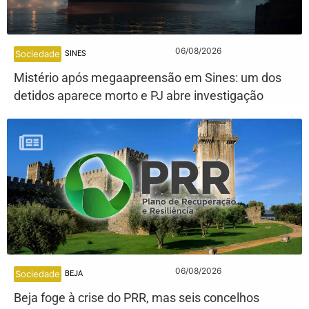
06/08/2026
Sociedade
SINES
Mistério após megaapreensão em Sines: um dos
detidos aparece morto e PJ abre investigação
06/08/2026
Sociedade
BEJA
Beja foge à crise do PRR, mas seis concelhos