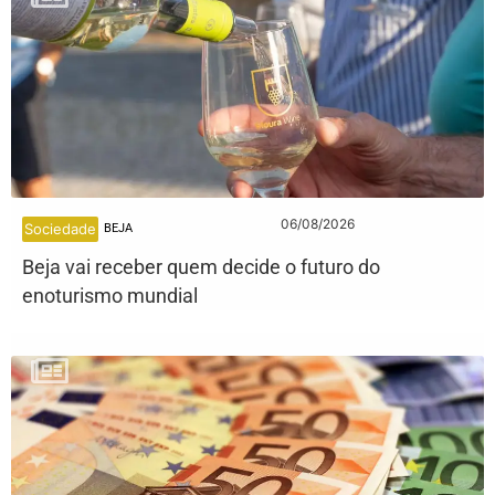
06/08/2026
Sociedade
BEJA
Beja vai receber quem decide o futuro do
enoturismo mundial