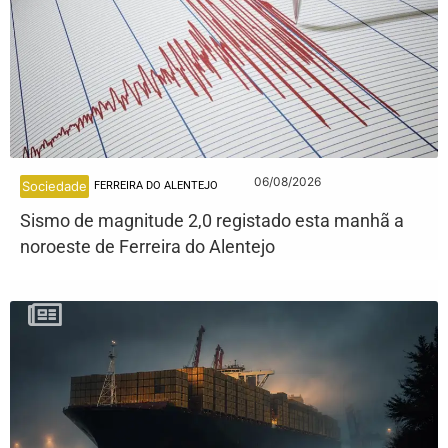
06/08/2026
Sociedade
FERREIRA DO ALENTEJO
Sismo de magnitude 2,0 registado esta manhã a
noroeste de Ferreira do Alentejo