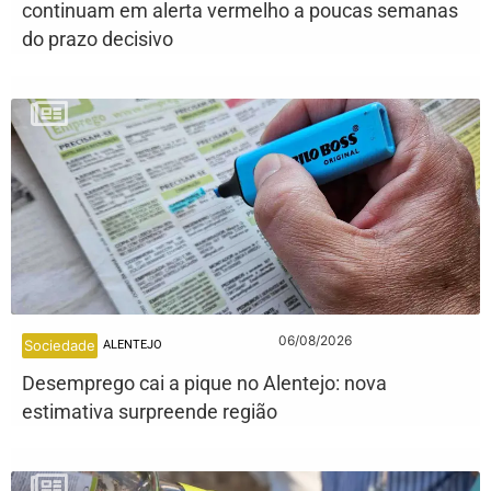
continuam em alerta vermelho a poucas semanas
do prazo decisivo
06/08/2026
Sociedade
ALENTEJO
Desemprego cai a pique no Alentejo: nova
estimativa surpreende região