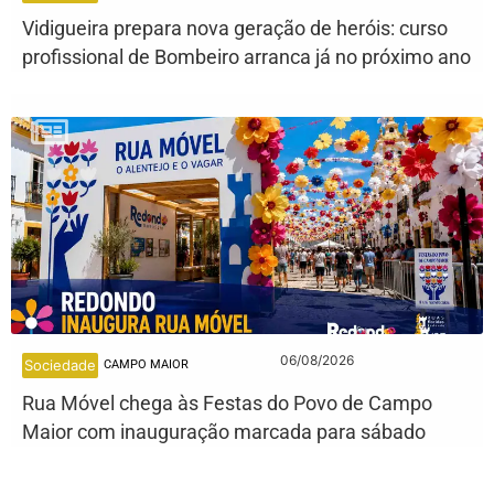
Vidigueira prepara nova geração de heróis: curso
profissional de Bombeiro arranca já no próximo ano
06/08/2026
Sociedade
CAMPO MAIOR
Rua Móvel chega às Festas do Povo de Campo
Maior com inauguração marcada para sábado