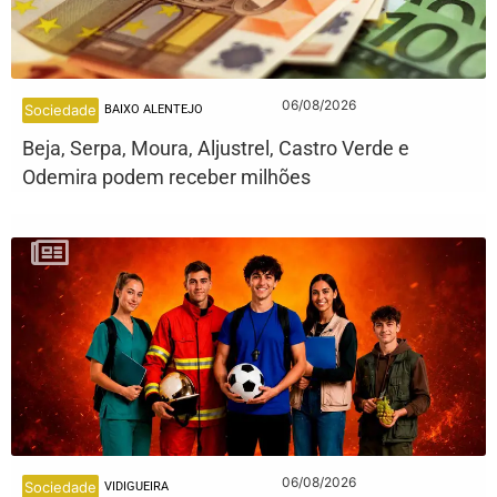
06/08/2026
Sociedade
BAIXO ALENTEJO
Beja, Serpa, Moura, Aljustrel, Castro Verde e
Odemira podem receber milhões
06/08/2026
Sociedade
VIDIGUEIRA