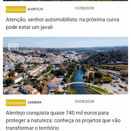
10/08/2026
Sociedade
ALENTEJO
Atenção, senhor automobilista: na próxima curva
pode estar um javali
10/08/2026
Sociedade
ODEMIRA
Alentejo conquista quase 740 mil euros para
proteger a natureza: conheça os projetos que vão
transformar o território