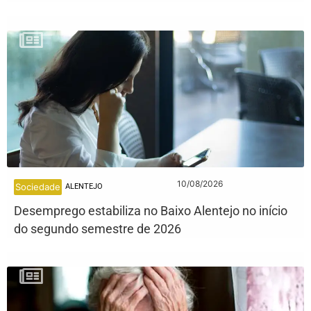
10/08/2026
Sociedade
ALENTEJO
Desemprego estabiliza no Baixo Alentejo no início
do segundo semestre de 2026