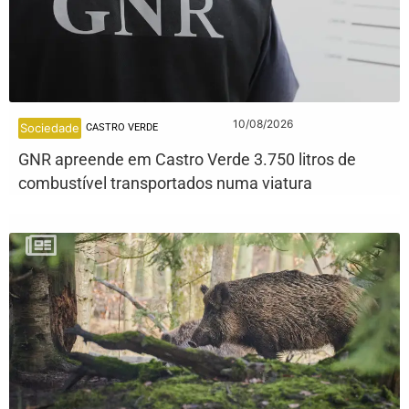
10/08/2026
Sociedade
CASTRO VERDE
GNR apreende em Castro Verde 3.750 litros de
combustível transportados numa viatura