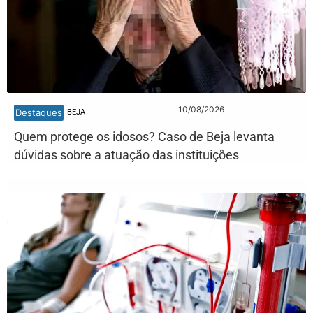
10/08/2026
Destaques
BEJA
Quem protege os idosos? Caso de Beja levanta
dúvidas sobre a atuação das instituições