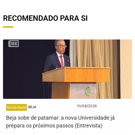
RECOMENDADO PARA SI
10/08/2026
Sociedade
BEJA
Beja sobe de patamar: a nova Universidade já
prepara os próximos passos (Entrevista)