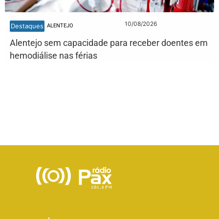
10/08/2026
Destaques
ALENTEJO
Alentejo sem capacidade para receber doentes em
hemodiálise nas férias