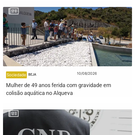
10/08/2026
Sociedade
BEJA
Mulher de 49 anos ferida com gravidade em
colisão aquática no Alqueva