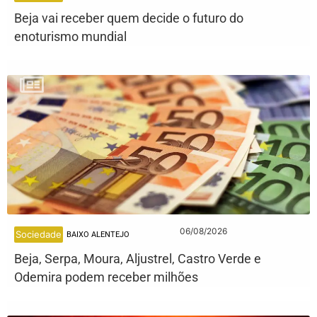
Beja vai receber quem decide o futuro do
enoturismo mundial
06/08/2026
Sociedade
BAIXO ALENTEJO
Beja, Serpa, Moura, Aljustrel, Castro Verde e
Odemira podem receber milhões