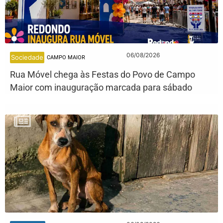
06/08/2026
Sociedade
CAMPO MAIOR
Rua Móvel chega às Festas do Povo de Campo
Maior com inauguração marcada para sábado