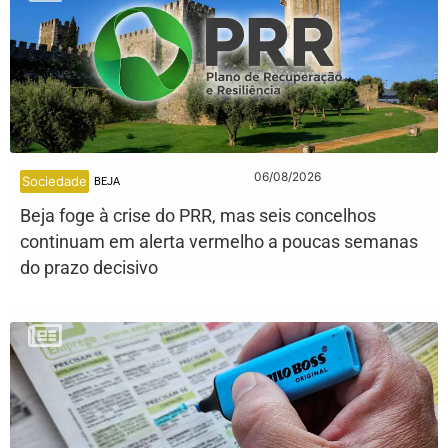
06/08/2026
Sociedade
BEJA
Beja foge à crise do PRR, mas seis concelhos
continuam em alerta vermelho a poucas semanas
do prazo decisivo