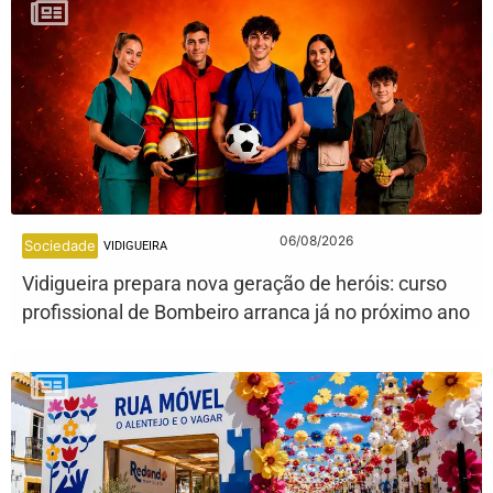
06/08/2026
Sociedade
VIDIGUEIRA
Vidigueira prepara nova geração de heróis: curso
profissional de Bombeiro arranca já no próximo ano