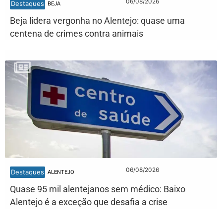
06/08/2026
Destaques
BEJA
Beja lidera vergonha no Alentejo: quase uma
centena de crimes contra animais
06/08/2026
Destaques
ALENTEJO
Quase 95 mil alentejanos sem médico: Baixo
Alentejo é a exceção que desafia a crise