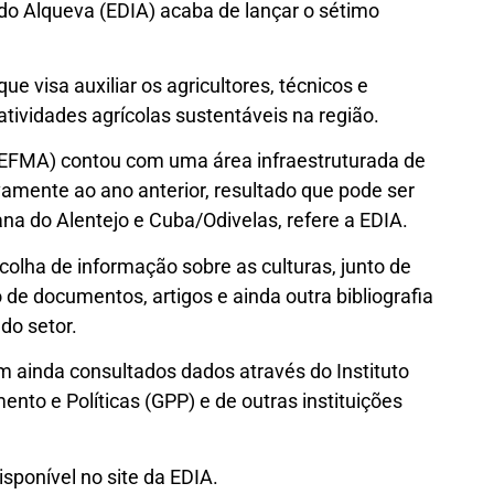
do Alqueva (EDIA) acaba de lançar o sétimo
 visa auxiliar os agricultores, técnicos e
tividades agrícolas sustentáveis na região.
(EFMA) contou com uma área infraestruturada de
amente ao ano anterior, resultado que pode ser
ana do Alentejo e Cuba/Odivelas, refere a EDIA.
olha de informação sobre as culturas, junto de
 de documentos, artigos e ainda outra bibliografia
do setor.
 ainda consultados dados através do Instituto
ento e Políticas (GPP) e de outras instituições
sponível no site da EDIA.