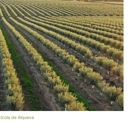
rícola de Alqueva