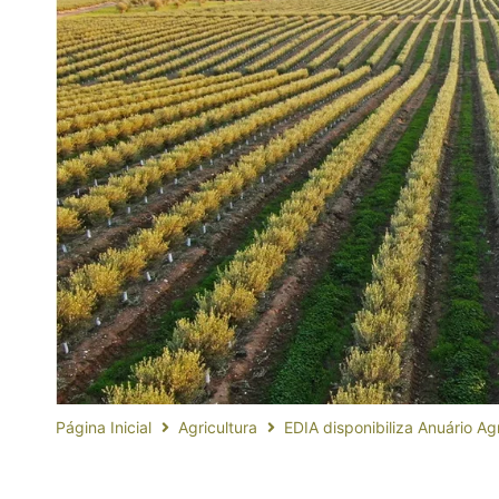
Página Inicial
Agricultura
EDIA disponibiliza Anuário Ag