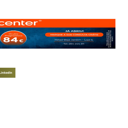
LinkedIn