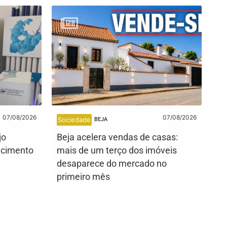
07/08/2026
07/08/2026
Sociedade
BEJA
jo
Beja acelera vendas de casas:
ecimento
mais de um terço dos imóveis
desaparece do mercado no
primeiro mês