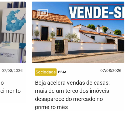
07/08/2026
07/08/2026
Sociedade
BEJA
jo
Beja acelera vendas de casas:
ecimento
mais de um terço dos imóveis
desaparece do mercado no
primeiro mês