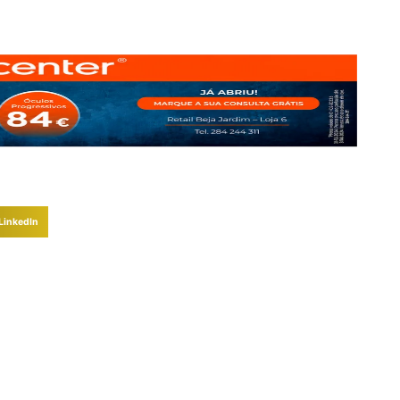
LinkedIn