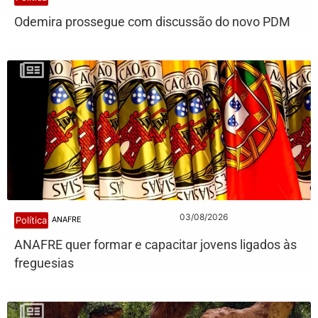
Odemira prossegue com discussão do novo PDM
03/08/2026
Política
ANAFRE
ANAFRE quer formar e capacitar jovens ligados às
freguesias