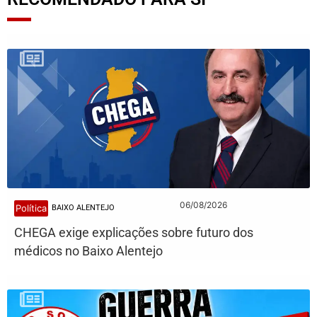
06/08/2026
Política
BAIXO ALENTEJO
CHEGA exige explicações sobre futuro dos
médicos no Baixo Alentejo