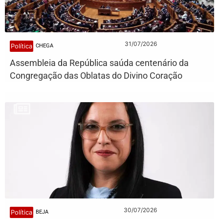
31/07/2026
Política
CHEGA
Assembleia da República saúda centenário da
Congregação das Oblatas do Divino Coração
30/07/2026
Política
BEJA