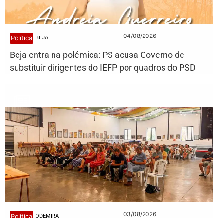
04/08/2026
Política
BEJA
Beja entra na polémica: PS acusa Governo de
substituir dirigentes do IEFP por quadros do PSD
03/08/2026
Política
ODEMIRA