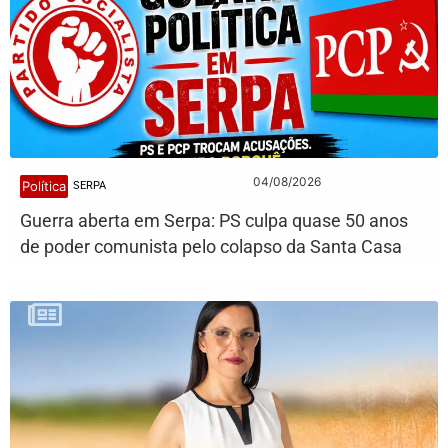
04/08/2026
Política
SERPA
Guerra aberta em Serpa: PS culpa quase 50 anos
de poder comunista pelo colapso da Santa Casa