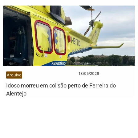
13/05/2026
Arquivo
Idoso morreu em colisão perto de Ferreira do
Alentejo