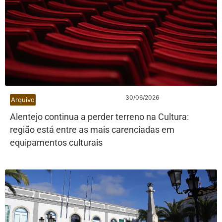
30/06/2026
Arquivo
Alentejo continua a perder terreno na Cultura:
região está entre as mais carenciadas em
equipamentos culturais