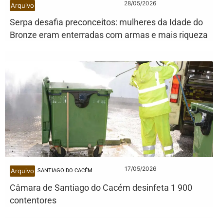
28/05/2026
Arquivo
Serpa desafia preconceitos: mulheres da Idade do
Bronze eram enterradas com armas e mais riqueza
17/05/2026
Arquivo
SANTIAGO DO CACÉM
Câmara de Santiago do Cacém desinfeta 1 900
contentores