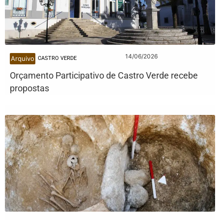
14/06/2026
Arquivo
CASTRO VERDE
Orçamento Participativo de Castro Verde recebe
propostas