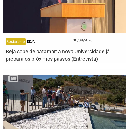
10/08/2026
Sociedade
BEJA
Beja sobe de patamar: a nova Universidade já
prepara os próximos passos (Entrevista)