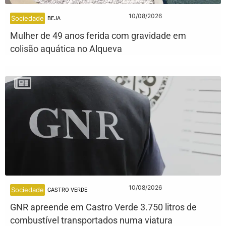
10/08/2026
Sociedade
BEJA
Mulher de 49 anos ferida com gravidade em
colisão aquática no Alqueva
10/08/2026
Sociedade
CASTRO VERDE
GNR apreende em Castro Verde 3.750 litros de
combustível transportados numa viatura