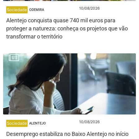
10/08/2026
Sociedade
ODEMIRA
Alentejo conquista quase 740 mil euros para
proteger a natureza: conheça os projetos que vão
transformar o território
10/08/2026
Sociedade
ALENTEJO
Desemprego estabiliza no Baixo Alentejo no início