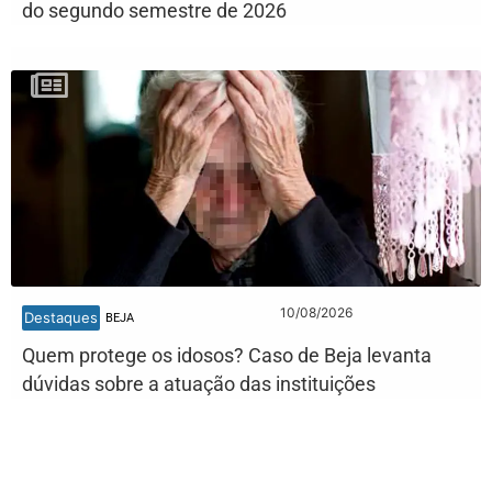
do segundo semestre de 2026
10/08/2026
Destaques
BEJA
Quem protege os idosos? Caso de Beja levanta
dúvidas sobre a atuação das instituições