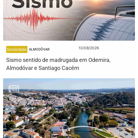
10/08/2026
Sociedade
ALMODÔVAR
Sismo sentido de madrugada em Odemira,
Almodóvar e Santiago Cacém