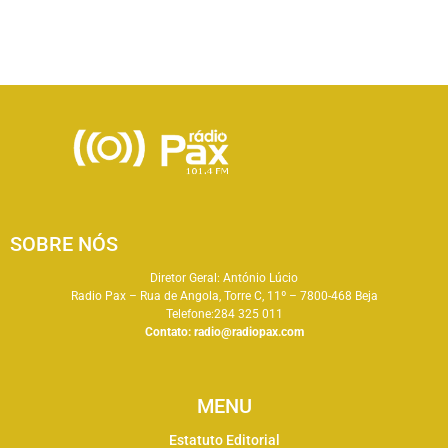
SOBRE NÓS
Diretor Geral: António Lúcio
Radio Pax – Rua de Angola, Torre C, 11º – 7800-468 Beja
Telefone:284 325 011
Contato:
radio@radiopax.com
MENU
Estatuto Editorial