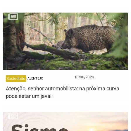
10/08/2026
Sociedade
ALENTEJO
Atenção, senhor automobilista: na próxima curva
pode estar um javali