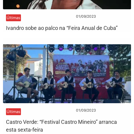
01/09/2023
Últimas
Ivandro sobe ao palco na “Feira Anual de Cuba”
01/09/2023
Últimas
Castro Verde: “Festival Castro Mineiro” arranca
esta sexta-feira