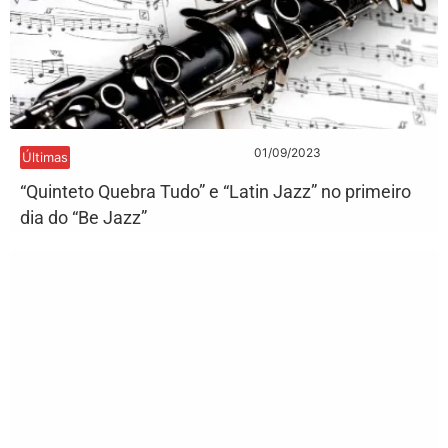
01/09/2023
Últimas
“Quinteto Quebra Tudo” e “Latin Jazz” no primeiro
dia do “Be Jazz”