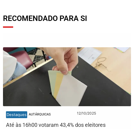
RECOMENDADO PARA SI
12/10/2025
Destaques
AUTÁRQUICAS
Até às 16h00 votaram 43,4% dos eleitores