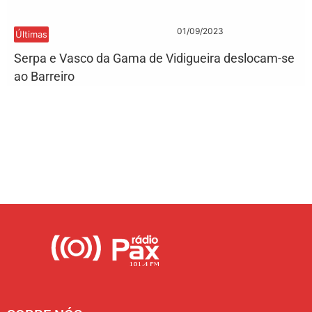
01/09/2023
Últimas
Serpa e Vasco da Gama de Vidigueira deslocam-se
ao Barreiro