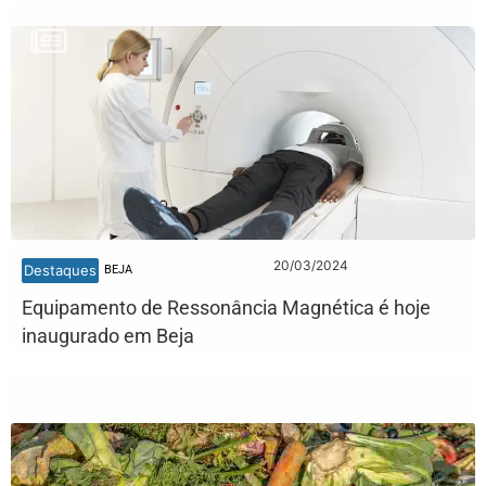
20/03/2024
Destaques
BEJA
Equipamento de Ressonância Magnética é hoje
inaugurado em Beja