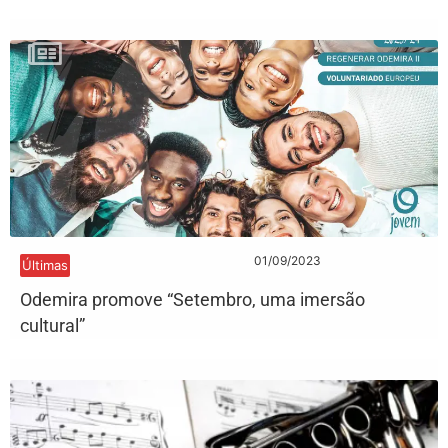
01/09/2023
Últimas
Odemira promove “Setembro, uma imersão
cultural”