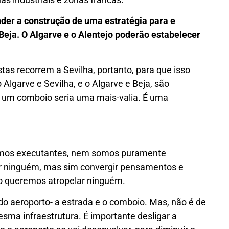
er a construção de uma estratégia para e
 Beja. O Algarve e o Alentejo poderão estabelecer
tas recorrem a Sevilha, portanto, para que isso
Algarve e Sevilha, e o Algarve e Beja, são
 um comboio seria uma mais-valia. É uma
omos executantes, nem somos puramente
ir ninguém, mas sim convergir pensamentos e
Não queremos atropelar ninguém.
 aeroporto- a estrada e o comboio. Mas, não é de
ma infraestrutura. É importante desligar a