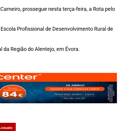
 Carneiro, prossegue nesta terça-feira, a Rota pelo
Escola Profissional de Desenvolvimento Rural de
l da Região do Alentejo, em Évora.
LinkedIn