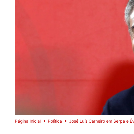
Página Inicial
Política
José Luís Carneiro em Serpa e É