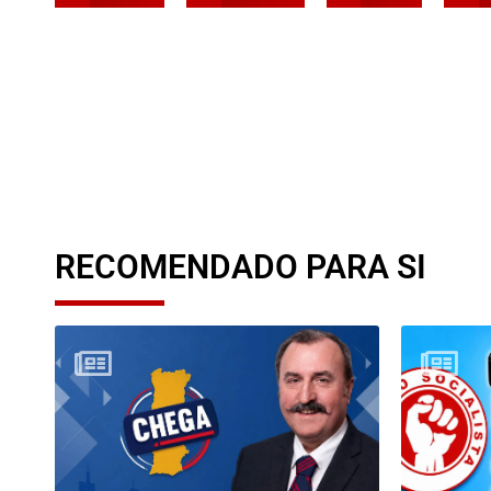
RECOMENDADO PARA SI