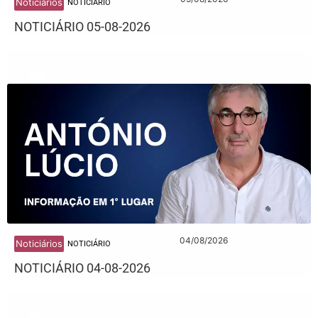
Noticiários
NOTICIÁRIO
NOTICIÁRIO 05-08-2026
04/08/2026
Noticiários
NOTICIÁRIO
NOTICIÁRIO 04-08-2026