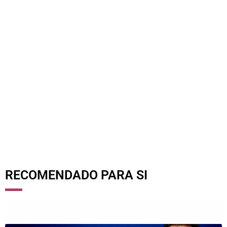
RECOMENDADO PARA SI