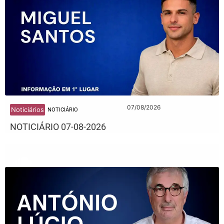
07/08/2026
Noticiários
NOTICIÁRIO
NOTICIÁRIO 07-08-2026