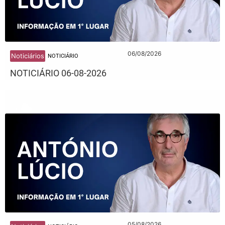
06/08/2026
Noticiários
NOTICIÁRIO
NOTICIÁRIO 06-08-2026
05/08/2026