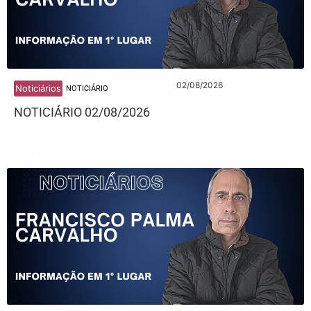
02/08/2026
Noticiários
NOTICIÁRIO
NOTICIÁRIO 02/08/2026