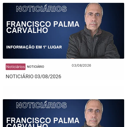
03/08/2026
Noticiários
NOTICIÁRIO
NOTICIÁRIO 03/08/2026