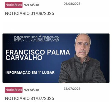
01/08/2026
Noticiários
NOTICIÁRIO
NOTICIÁRIO 01/08/2026
31/07/2026
Noticiários
NOTICIÁRIO
NOTICIÁRIO 31/07/2026