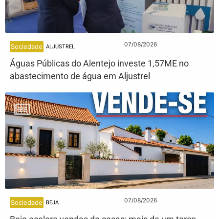
07/08/2026
Sociedade
ALJUSTREL
Águas Públicas do Alentejo investe 1,57ME no
abastecimento de água em Aljustrel
07/08/2026
Sociedade
BEJA