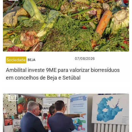
07/08/2026
Sociedade
BEJA
Ambilital investe 9ME para valorizar biorresíduos
em concelhos de Beja e Setúbal