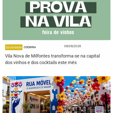
08/08/2026
Sociedade
ODEMIRA
Vila Nova de Milfontes transforma-se na capital
dos vinhos e dos cocktails este mês