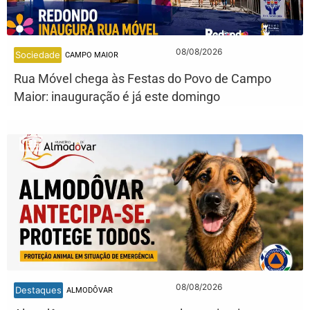
08/08/2026
Sociedade
CAMPO MAIOR
Rua Móvel chega às Festas do Povo de Campo
Maior: inauguração é já este domingo
08/08/2026
Destaques
ALMODÔVAR