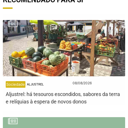
08/08/2026
Sociedade
ALJUSTREL
Aljustrel: há tesouros escondidos, sabores da terra
e relíquias à espera de novos donos