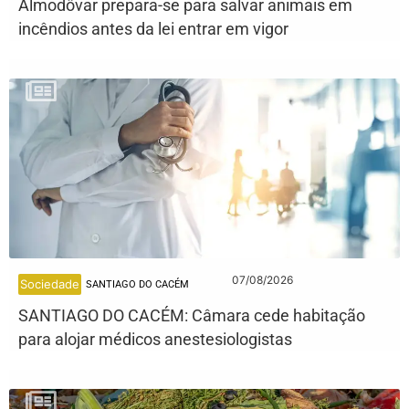
Almodôvar prepara-se para salvar animais em
incêndios antes da lei entrar em vigor
07/08/2026
Sociedade
SANTIAGO DO CACÉM
SANTIAGO DO CACÉM: Câmara cede habitação
para alojar médicos anestesiologistas