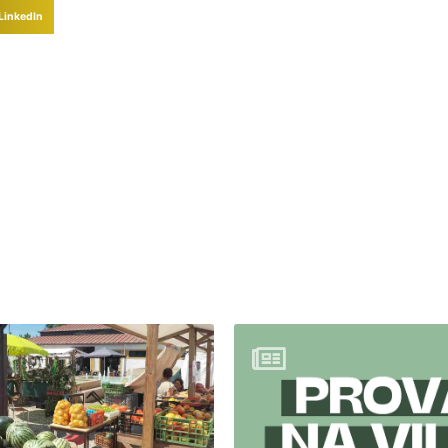
LinkedIn