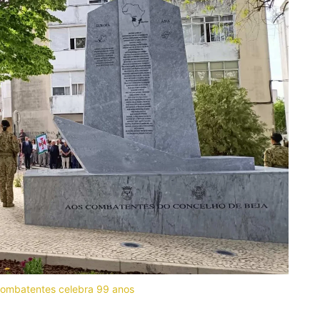
Combatentes celebra 99 anos