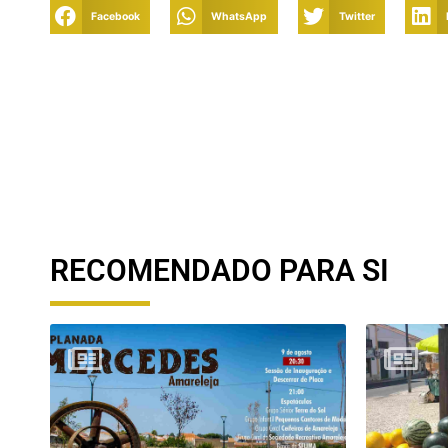
Facebook
WhatsApp
Twitter
RECOMENDADO PARA SI