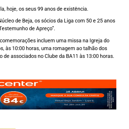
, hoje, os seus 99 anos de existência.
cleo de Beja, os sócios da Liga com 50 e 25 anos
“Testemunho de Apreço”.
 comemorações incluem uma missa na Igreja do
, às 10:00 horas, uma romagem ao talhão dos
o de associados no Clube da BA11 às 13:00 horas.