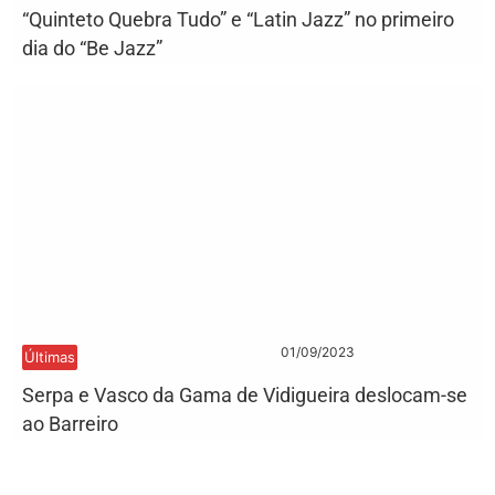
“Quinteto Quebra Tudo” e “Latin Jazz” no primeiro
dia do “Be Jazz”
01/09/2023
Últimas
Serpa e Vasco da Gama de Vidigueira deslocam-se
ao Barreiro