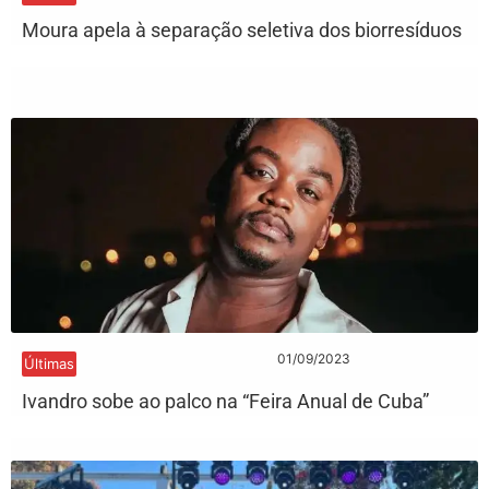
Moura apela à separação seletiva dos biorresíduos
01/09/2023
Últimas
Ivandro sobe ao palco na “Feira Anual de Cuba”