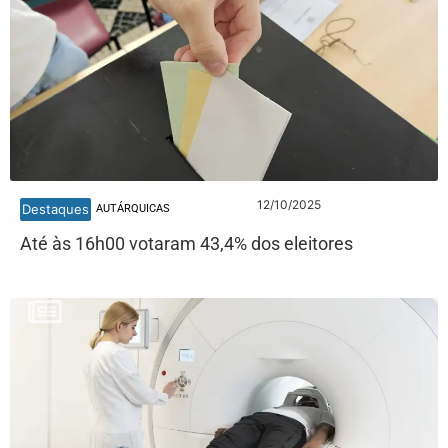
12/10/2025
Destaques
AUTÁRQUICAS
Até às 16h00 votaram 43,4% dos eleitores