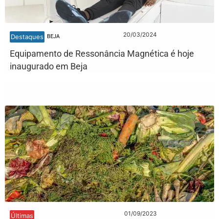
20/03/2024
Destaques
BEJA
Equipamento de Ressonância Magnética é hoje
inaugurado em Beja
01/09/2023
Últimas