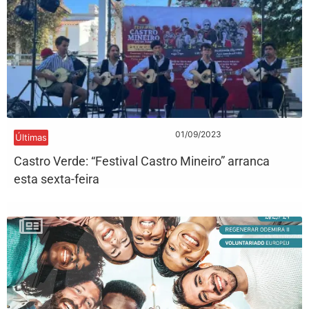
01/09/2023
Últimas
Castro Verde: “Festival Castro Mineiro” arranca
esta sexta-feira