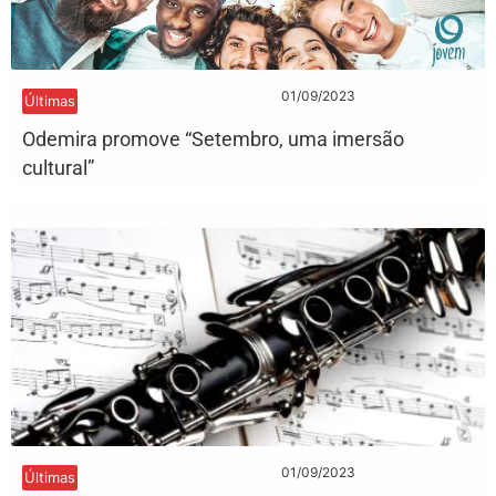
01/09/2023
Últimas
Odemira promove “Setembro, uma imersão
cultural”
01/09/2023
Últimas