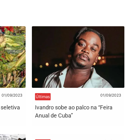
01/09/2023
01/09/2023
Últimas
seletiva
Ivandro sobe ao palco na “Feira
Anual de Cuba”