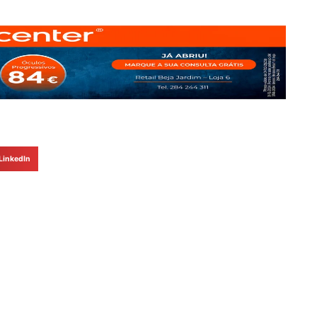
LinkedIn