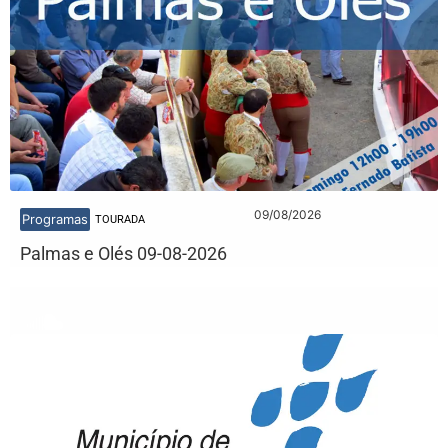
09/08/2026
Programas
TOURADA
Palmas e Olés 09-08-2026