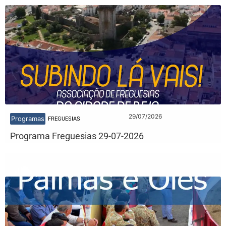
29/07/2026
Programas
FREGUESIAS
Programa Freguesias 29-07-2026