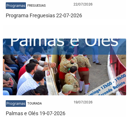
22/07/2026
Programas
FREGUESIAS
Programa Freguesias 22-07-2026
19/07/2026
Programas
TOURADA
Palmas e Olés 19-07-2026