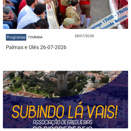
26/07/2026
Programas
TOURADA
Palmas e Olés 26-07-2026