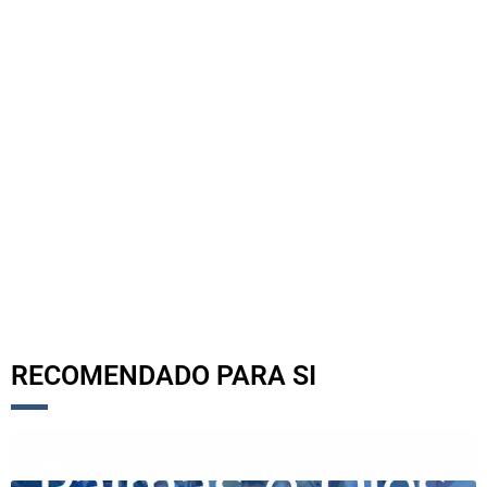
RECOMENDADO PARA SI