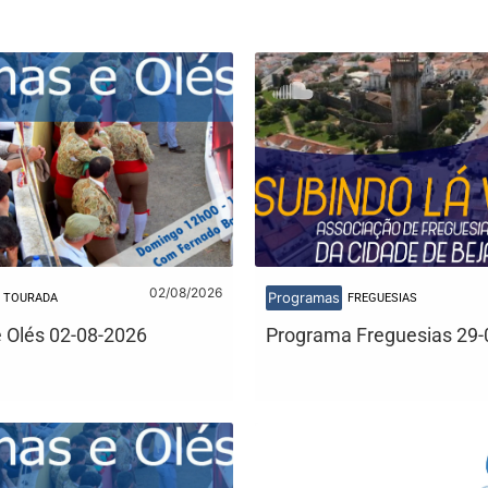
02/08/2026
Programas
TOURADA
FREGUESIAS
 Olés 02-08-2026
Programa Freguesias 29-