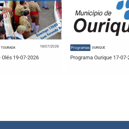
19/07/2026
Programas
TOURADA
OURIQUE
 Olés 19-07-2026
Programa Ourique 17-07-