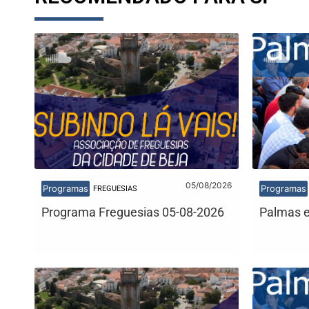
05/08/2026
Programas
Programas
FREGUESIAS
Programa Freguesias 05-08-2026
Palmas e