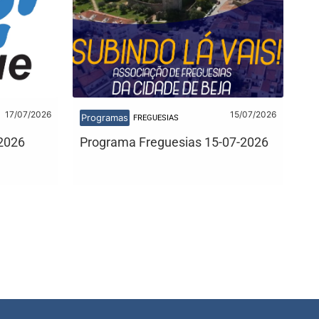
17/07/2026
15/07/2026
Programas
FREGUESIAS
2026
Programa Freguesias 15-07-2026