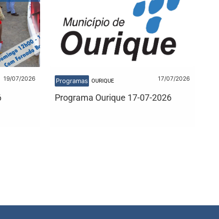
19/07/2026
17/07/2026
Programas
OURIQUE
6
Programa Ourique 17-07-2026