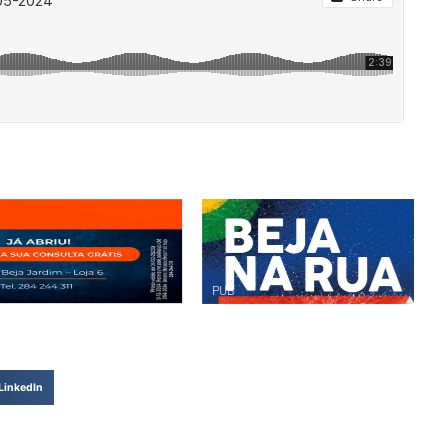
LinkedIn