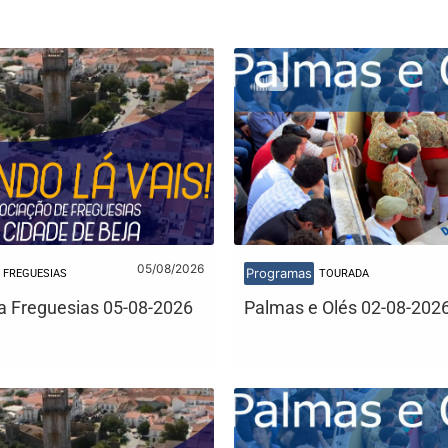
05/08/2026
Programas
FREGUESIAS
TOURADA
 Freguesias 05-08-2026
Palmas e Olés 02-08-202