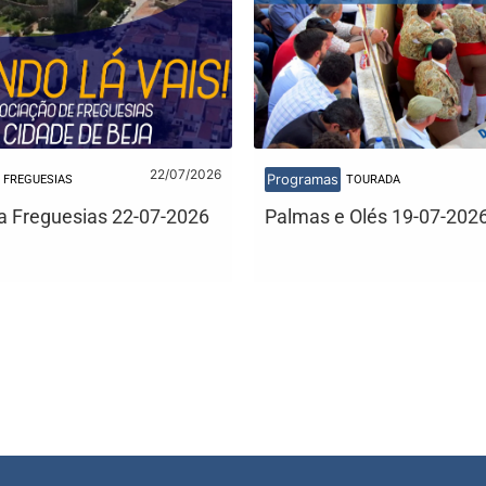
22/07/2026
Programas
FREGUESIAS
TOURADA
 Freguesias 22-07-2026
Palmas e Olés 19-07-202