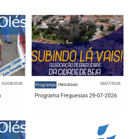
02/08/2026
29/07/2026
Programas
FREGUESIAS
6
Programa Freguesias 29-07-2026