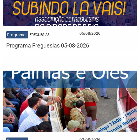
05/08/2026
Programas
FREGUESIAS
Programa Freguesias 05-08-2026
02/08/2026