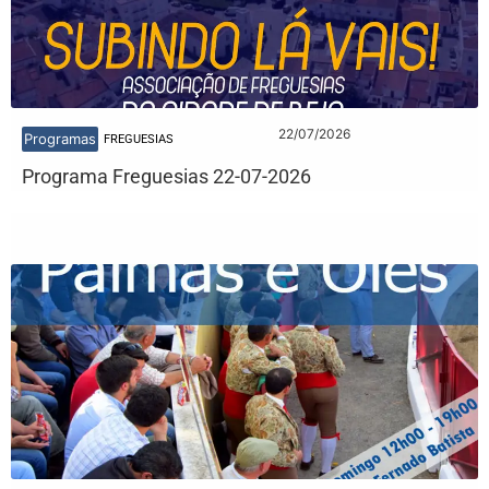
22/07/2026
Programas
FREGUESIAS
Programa Freguesias 22-07-2026