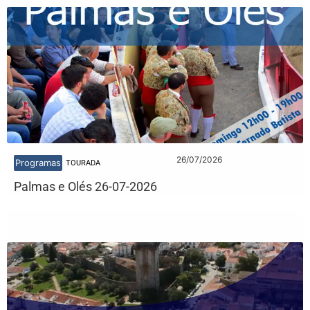
26/07/2026
Programas
TOURADA
Palmas e Olés 26-07-2026