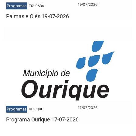
19/07/2026
Programas
TOURADA
Palmas e Olés 19-07-2026
17/07/2026
Programas
OURIQUE
Programa Ourique 17-07-2026