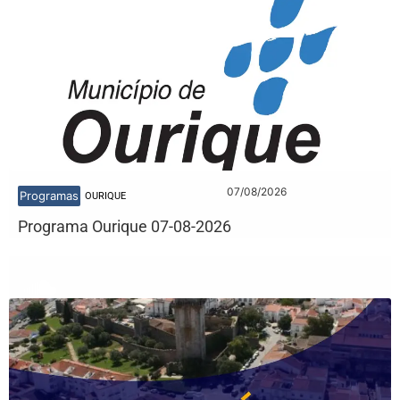
07/08/2026
Programas
OURIQUE
Programa Ourique 07-08-2026