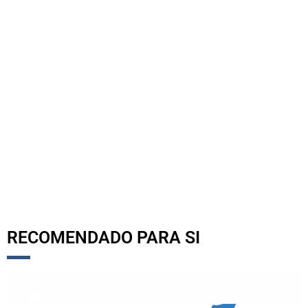
RECOMENDADO PARA SI