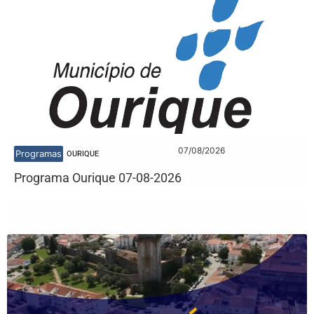
07/08/2026
Programas
OURIQUE
Programa Ourique 07-08-2026