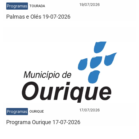
19/07/2026
Programas
TOURADA
Palmas e Olés 19-07-2026
17/07/2026
Programas
OURIQUE
Programa Ourique 17-07-2026