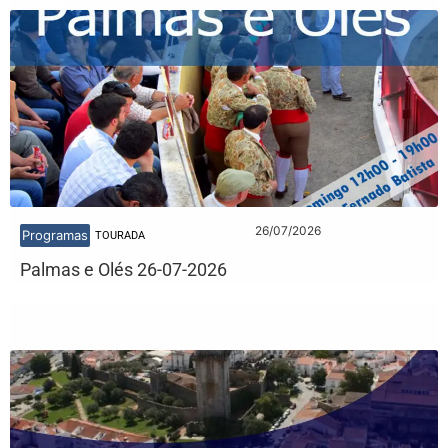
26/07/2026
Programas
TOURADA
Palmas e Olés 26-07-2026