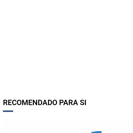
RECOMENDADO PARA SI