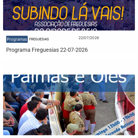
22/07/2026
Programas
FREGUESIAS
Programa Freguesias 22-07-2026