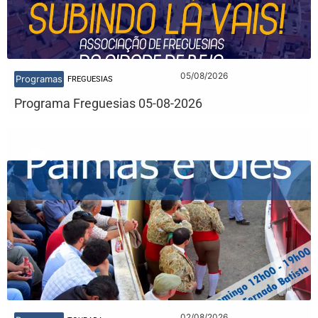
05/08/2026
Programas
FREGUESIAS
Programa Freguesias 05-08-2026
02/08/2026