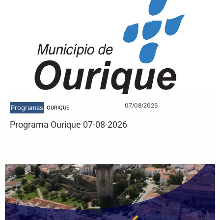
07/08/2026
Programas
OURIQUE
Programa Ourique 07-08-2026