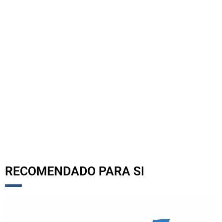
RECOMENDADO PARA SI