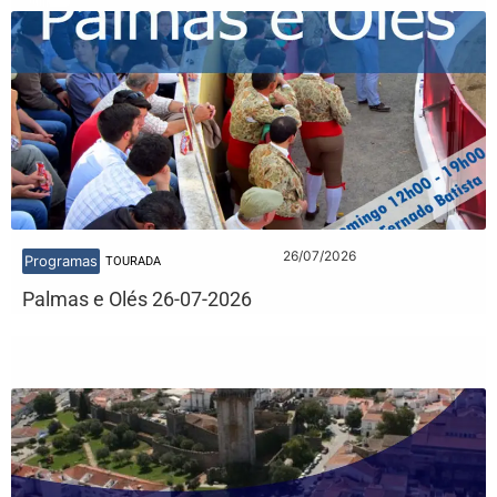
26/07/2026
Programas
TOURADA
Palmas e Olés 26-07-2026