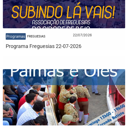
22/07/2026
Programas
FREGUESIAS
Programa Freguesias 22-07-2026