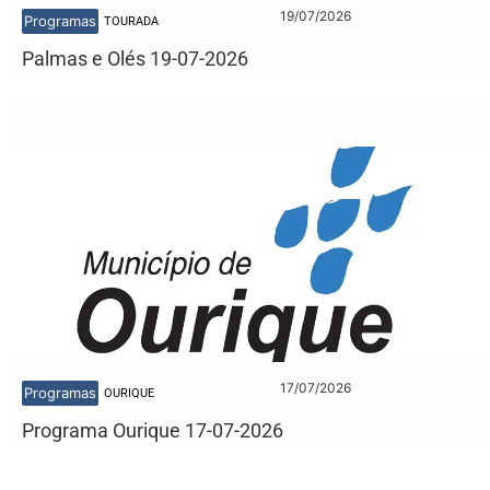
19/07/2026
Programas
TOURADA
Palmas e Olés 19-07-2026
17/07/2026
Programas
OURIQUE
Programa Ourique 17-07-2026