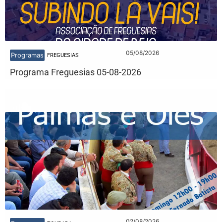
05/08/2026
Programas
FREGUESIAS
Programa Freguesias 05-08-2026
02/08/2026