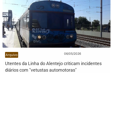
06/05/2026
Arquivo
Utentes da Linha do Alentejo criticam incidentes
diários com "vetustas automotoras"