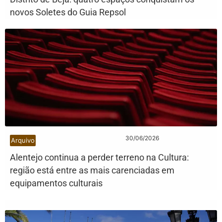
novos Soletes do Guia Repsol
30/06/2026
Arquivo
Alentejo continua a perder terreno na Cultura:
região está entre as mais carenciadas em
equipamentos culturais