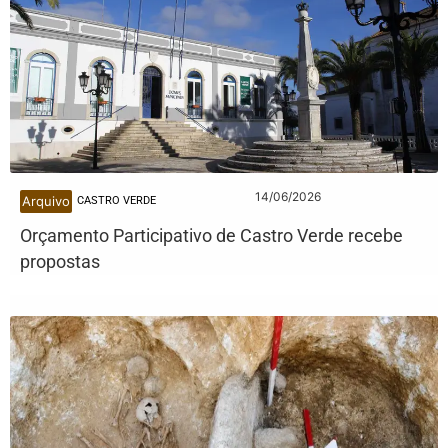
14/06/2026
Arquivo
CASTRO VERDE
Orçamento Participativo de Castro Verde recebe
propostas