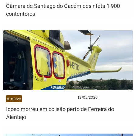
Câmara de Santiago do Cacém desinfeta 1 900
contentores
13/05/2026
Arquivo
Idoso morreu em colisão perto de Ferreira do
Alentejo