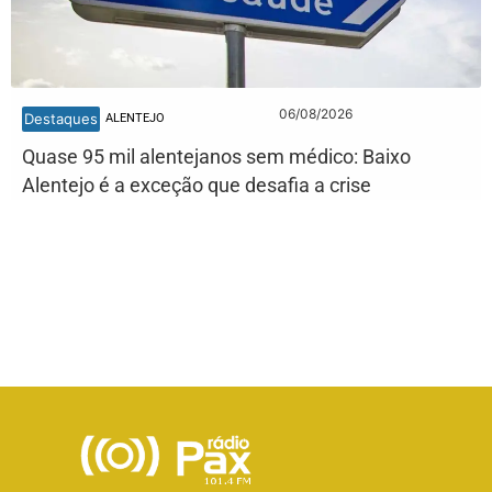
06/08/2026
Destaques
ALENTEJO
Quase 95 mil alentejanos sem médico: Baixo
Alentejo é a exceção que desafia a crise