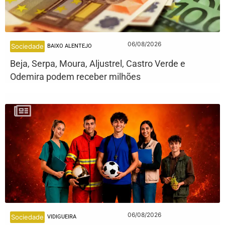
06/08/2026
Sociedade
BAIXO ALENTEJO
Beja, Serpa, Moura, Aljustrel, Castro Verde e
Odemira podem receber milhões
06/08/2026
Sociedade
VIDIGUEIRA