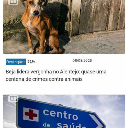
06/08/2026
Destaques
BEJA
Beja lidera vergonha no Alentejo: quase uma
centena de crimes contra animais