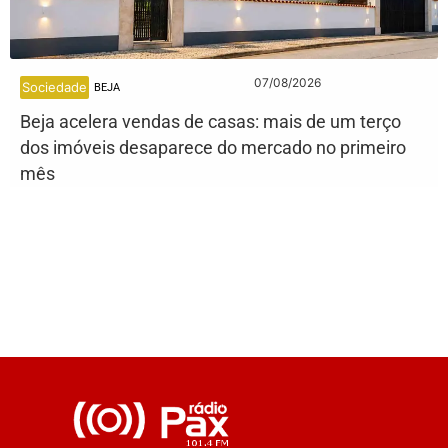
07/08/2026
Sociedade
BEJA
Beja acelera vendas de casas: mais de um terço
dos imóveis desaparece do mercado no primeiro
mês