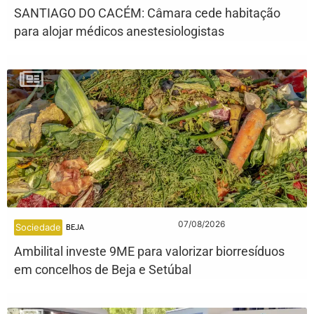
SANTIAGO DO CACÉM: Câmara cede habitação
para alojar médicos anestesiologistas
07/08/2026
Sociedade
BEJA
Ambilital investe 9ME para valorizar biorresíduos
em concelhos de Beja e Setúbal