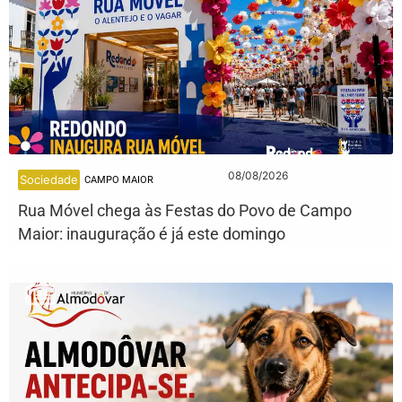
08/08/2026
Sociedade
CAMPO MAIOR
Rua Móvel chega às Festas do Povo de Campo
Maior: inauguração é já este domingo