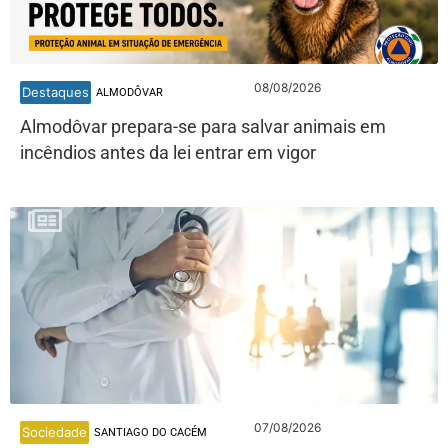
08/08/2026
Destaques
ALMODÔVAR
Almodôvar prepara-se para salvar animais em
incêndios antes da lei entrar em vigor
07/08/2026
Sociedade
SANTIAGO DO CACÉM