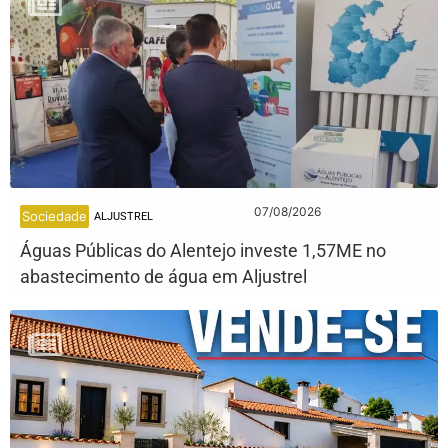
07/08/2026
Sociedade
ALJUSTREL
Águas Públicas do Alentejo investe 1,57ME no
abastecimento de água em Aljustrel