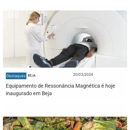
20/03/2024
Destaques
BEJA
Equipamento de Ressonância Magnética é hoje
inaugurado em Beja