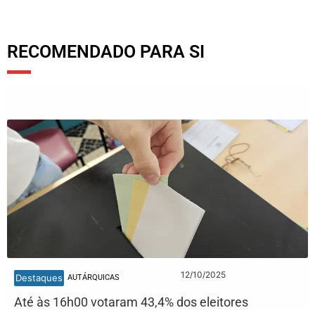
RECOMENDADO PARA SI
12/10/2025
Destaques
AUTÁRQUICAS
Até às 16h00 votaram 43,4% dos eleitores