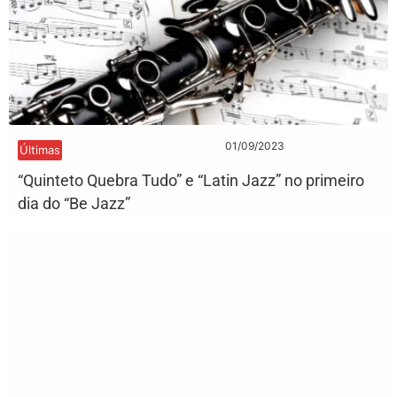
01/09/2023
Últimas
“Quinteto Quebra Tudo” e “Latin Jazz” no primeiro
dia do “Be Jazz”