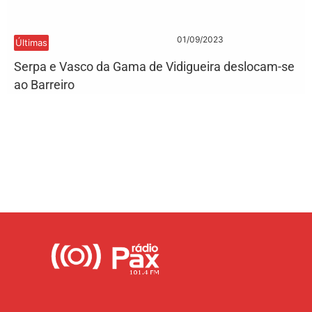
01/09/2023
Últimas
Serpa e Vasco da Gama de Vidigueira deslocam-se
ao Barreiro