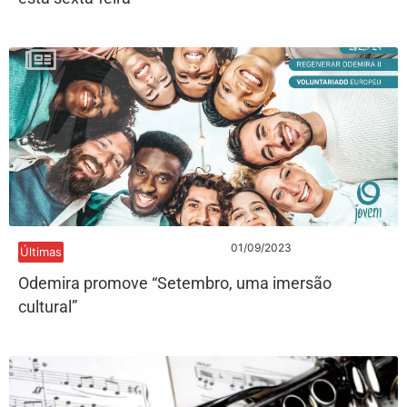
01/09/2023
Últimas
Odemira promove “Setembro, uma imersão
cultural”