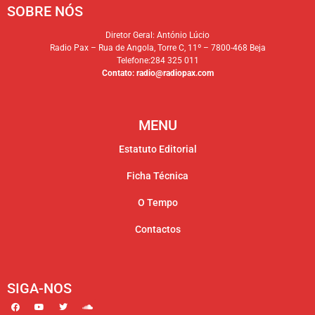
SOBRE NÓS
Diretor Geral: António Lúcio
Radio Pax – Rua de Angola, Torre C, 11º – 7800-468 Beja
Telefone:284 325 011
Contato:
radio@radiopax.com
MENU
Estatuto Editorial
Ficha Técnica
O Tempo
Contactos
SIGA-NOS