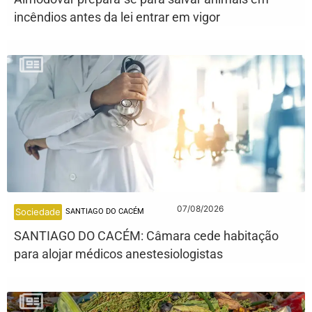
incêndios antes da lei entrar em vigor
07/08/2026
Sociedade
SANTIAGO DO CACÉM
SANTIAGO DO CACÉM: Câmara cede habitação
para alojar médicos anestesiologistas