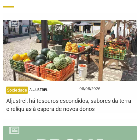
08/08/2026
Sociedade
ALJUSTREL
Aljustrel: há tesouros escondidos, sabores da terra
e relíquias à espera de novos donos