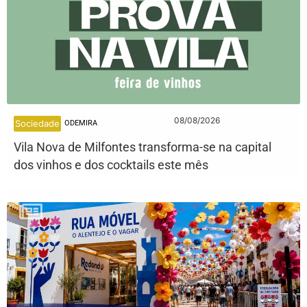
08/08/2026
Sociedade
ODEMIRA
Vila Nova de Milfontes transforma-se na capital
dos vinhos e dos cocktails este mês