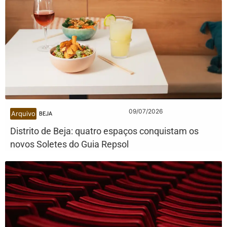
09/07/2026
Arquivo
BEJA
Distrito de Beja: quatro espaços conquistam os
novos Soletes do Guia Repsol