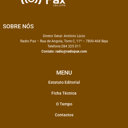
SOBRE NÓS
Diretor Geral: António Lúcio
Radio Pax – Rua de Angola, Torre C, 11º – 7800-468 Beja
Telefone:284 325 011
Contato:
radio@radiopax.com
MENU
Estatuto Editorial
Ficha Técnica
O Tempo
Contactos