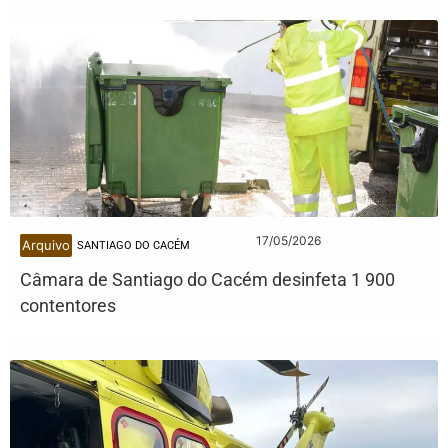
17/05/2026
Arquivo
SANTIAGO DO CACÉM
Câmara de Santiago do Cacém desinfeta 1 900
contentores