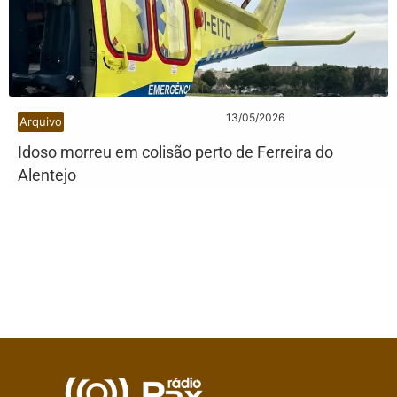
13/05/2026
Arquivo
Idoso morreu em colisão perto de Ferreira do
Alentejo