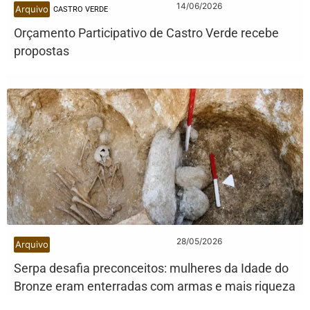
14/06/2026
Arquivo
CASTRO VERDE
Orçamento Participativo de Castro Verde recebe
propostas
28/05/2026
Arquivo
Serpa desafia preconceitos: mulheres da Idade do
Bronze eram enterradas com armas e mais riqueza