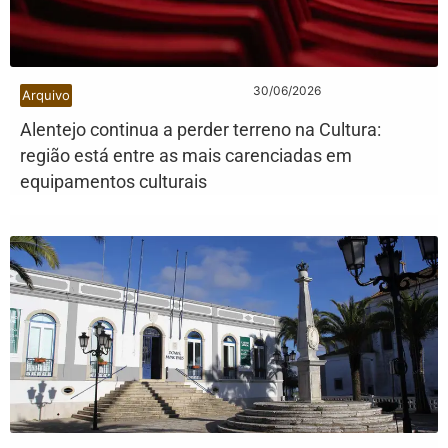
30/06/2026
Arquivo
Alentejo continua a perder terreno na Cultura:
região está entre as mais carenciadas em
equipamentos culturais