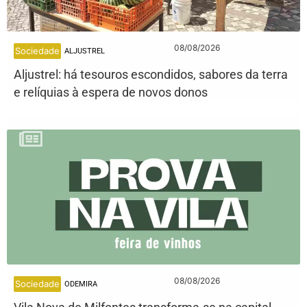
08/08/2026
Sociedade
ALJUSTREL
Aljustrel: há tesouros escondidos, sabores da terra
e relíquias à espera de novos donos
08/08/2026
Sociedade
ODEMIRA