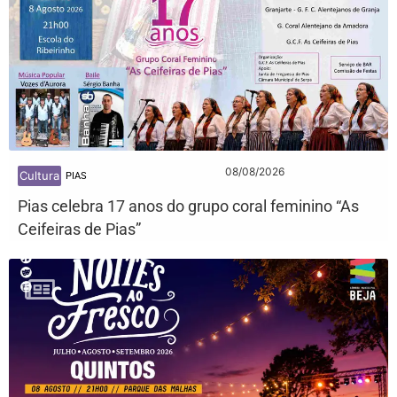
08/08/2026
Cultura
PIAS
Pias celebra 17 anos do grupo coral feminino “As
Ceifeiras de Pias”