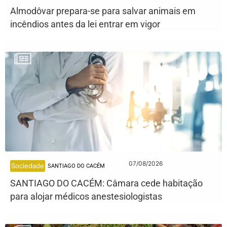
Almodôvar prepara-se para salvar animais em
incêndios antes da lei entrar em vigor
07/08/2026
Sociedade
SANTIAGO DO CACÉM
SANTIAGO DO CACÉM: Câmara cede habitação
para alojar médicos anestesiologistas