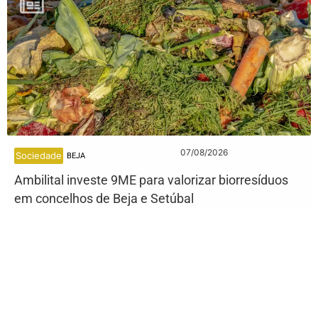
07/08/2026
Sociedade
BEJA
Ambilital investe 9ME para valorizar biorresíduos
em concelhos de Beja e Setúbal