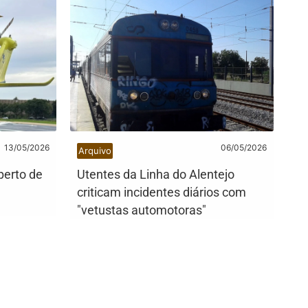
13/05/2026
06/05/2026
Arquivo
perto de
Utentes da Linha do Alentejo
criticam incidentes diários com
"vetustas automotoras"