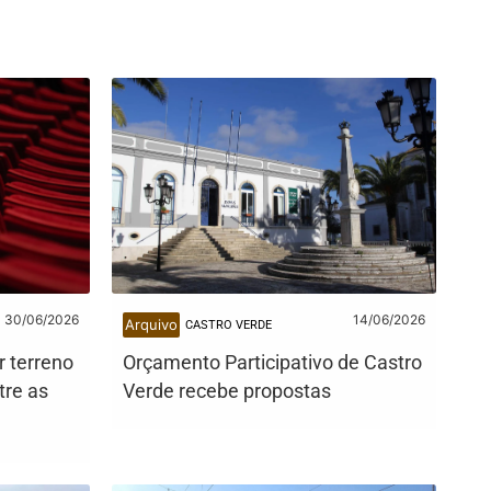
30/06/2026
14/06/2026
Arquivo
CASTRO VERDE
r terreno
Orçamento Participativo de Castro
tre as
Verde recebe propostas