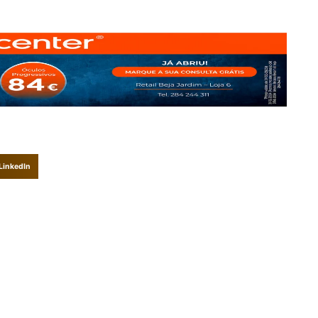
LinkedIn