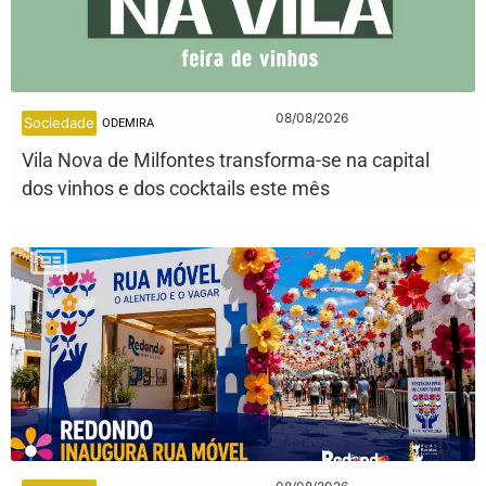
08/08/2026
Sociedade
ODEMIRA
Vila Nova de Milfontes transforma-se na capital
dos vinhos e dos cocktails este mês