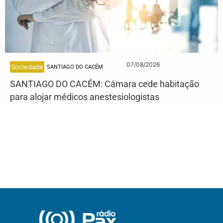
07/08/2026
Sociedade
SANTIAGO DO CACÉM
SANTIAGO DO CACÉM: Câmara cede habitação
para alojar médicos anestesiologistas