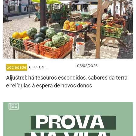
08/08/2026
Sociedade
ALJUSTREL
Aljustrel: há tesouros escondidos, sabores da terra
e relíquias à espera de novos donos