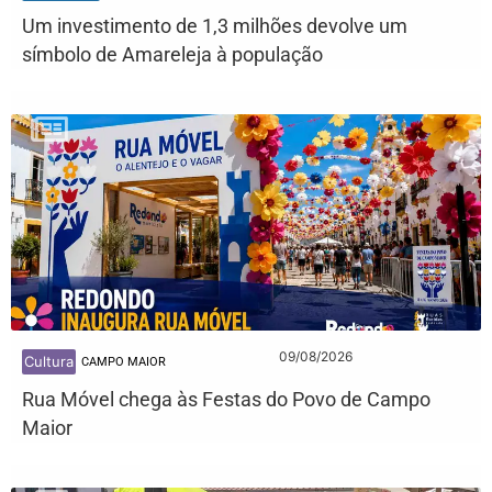
Um investimento de 1,3 milhões devolve um
símbolo de Amareleja à população
09/08/2026
Cultura
CAMPO MAIOR
Rua Móvel chega às Festas do Povo de Campo
Maior