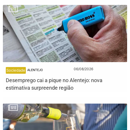
06/08/2026
Sociedade
ALENTEJO
Desemprego cai a pique no Alentejo: nova
estimativa surpreende região