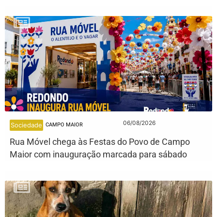
06/08/2026
Sociedade
CAMPO MAIOR
Rua Móvel chega às Festas do Povo de Campo
Maior com inauguração marcada para sábado