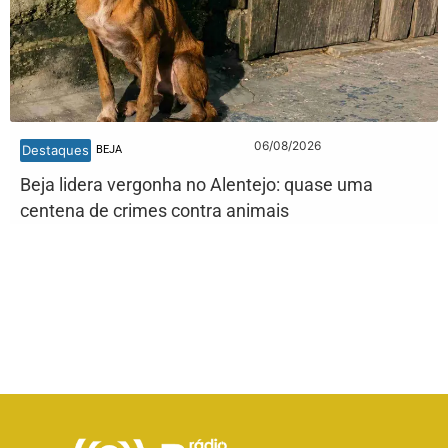
06/08/2026
Destaques
BEJA
Beja lidera vergonha no Alentejo: quase uma
centena de crimes contra animais