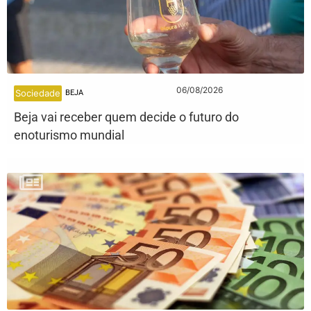
06/08/2026
Sociedade
BEJA
Beja vai receber quem decide o futuro do
enoturismo mundial