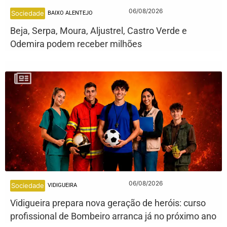
06/08/2026
Sociedade
BAIXO ALENTEJO
Beja, Serpa, Moura, Aljustrel, Castro Verde e
Odemira podem receber milhões
06/08/2026
Sociedade
VIDIGUEIRA
Vidigueira prepara nova geração de heróis: curso
profissional de Bombeiro arranca já no próximo ano