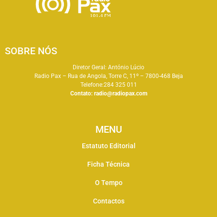
SOBRE NÓS
Diretor Geral: António Lúcio
Radio Pax – Rua de Angola, Torre C, 11º – 7800-468 Beja
Telefone:284 325 011
Contato:
radio@radiopax.com
MENU
Estatuto Editorial
Ficha Técnica
O Tempo
Contactos