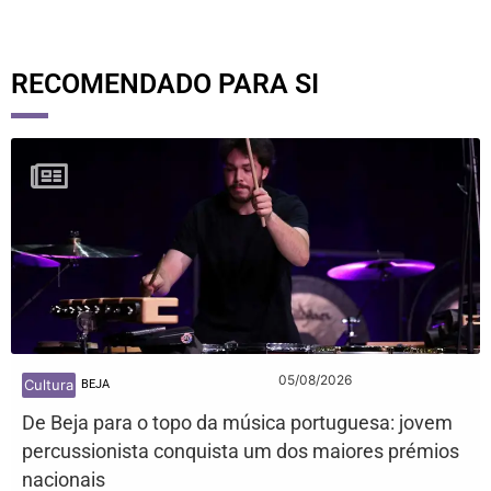
RECOMENDADO PARA SI
05/08/2026
Cultura
BEJA
De Beja para o topo da música portuguesa: jovem
percussionista conquista um dos maiores prémios
nacionais