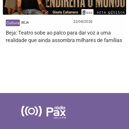
22/06/2026
Cultura
BEJA
Beja: Teatro sobe ao palco para dar voz a uma
realidade que ainda assombra milhares de famílias