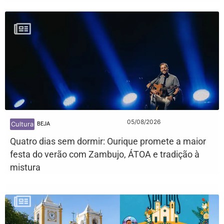
05/08/2026
Cultura
BEJA
Quatro dias sem dormir: Ourique promete a maior
festa do verão com Zambujo, ÁTOA e tradição à
mistura