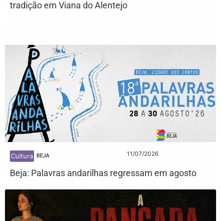
tradição em Viana do Alentejo
11/07/2026
Cultura
BEJA
Beja: Palavras andarilhas regressam em agosto