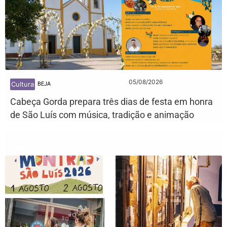
05/08/2026
Cultura
BEJA
Cabeça Gorda prepara três dias de festa em honra
de São Luís com música, tradição e animação